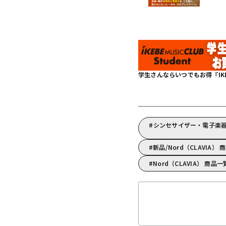
学生さんならいつでもお得『IKEBE 
シンセサイザー・電子楽器/
新品/Nord（CLAVIA） 
Nord（CLAVIA） 商品一