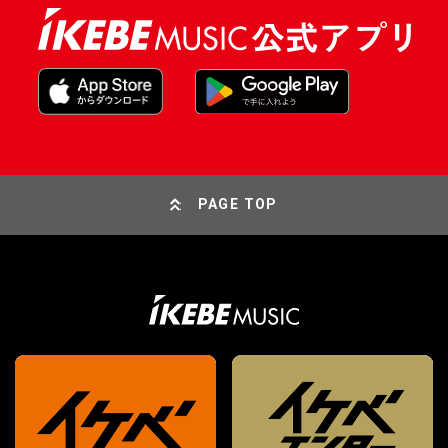
PAGE TOP