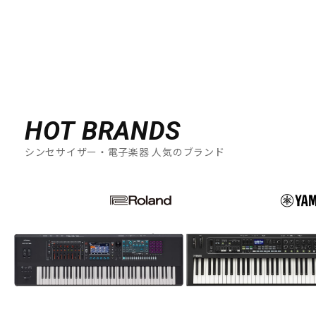
HOT BRANDS
シンセサイザー・電子楽器 人気のブランド