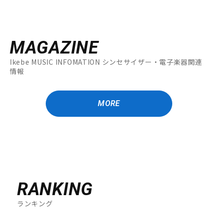
MAGAZINE
Ikebe MUSIC INFOMATION シンセサイザー・電子楽器関連
情報
MORE
RANKING
ランキング