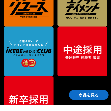
商品を見る