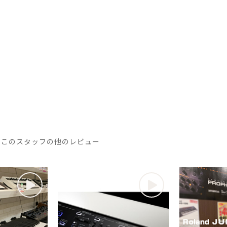
このスタッフの他のレビュー