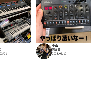
中山
堂
鍵盤堂
02/21
2023/08/12