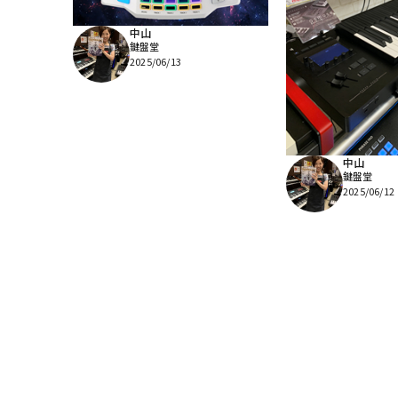
中山
鍵盤堂
2025/06/13
中山
鍵盤堂
2025/06/12