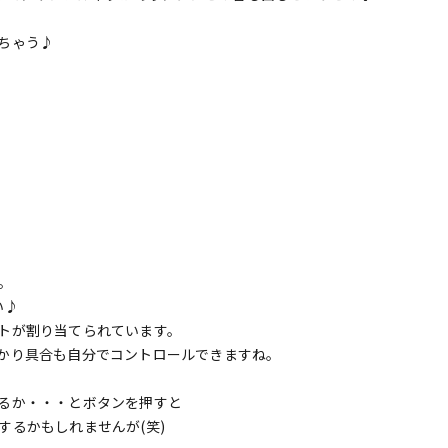
ちゃう♪
。
い♪
トが割り当てられています。
かり具合も自分でコントロールできますね。
るか・・・とボタンを押すと
するかもしれませんが(笑)