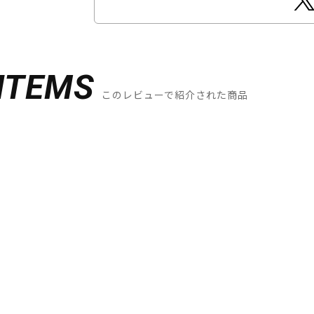
ITEMS
このレビューで紹介された商品