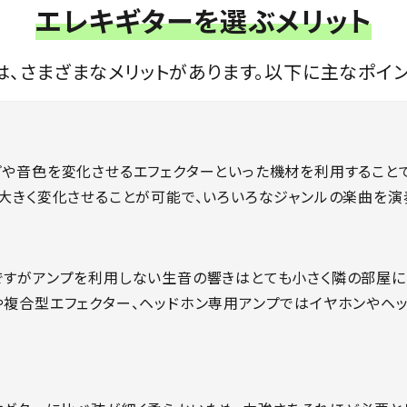
エレキギターを選ぶメリット
は、さまざまなメリットがあります。以下に主なポイン
プや音色を変化させるエフェクターといった機材を利用すること
大きく変化させることが可能で、いろいろなジャンルの楽曲を演
ですがアンプを利用しない生音の響きはとても小さく隣の部屋に
や複合型エフェクター、ヘッドホン専用アンプではイヤホンやヘ