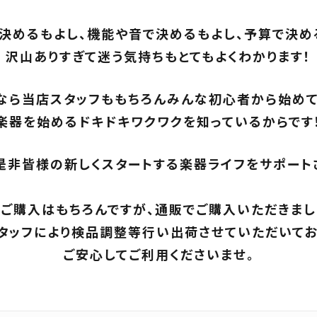
決めるもよし、機能や音で決めるもよし、予算で決め
沢山ありすぎて迷う気持ちもとてもよくわかります！
なら当店スタッフももちろんみんな初心者から始めて
楽器を始めるドキドキワクワクを知っているからです
是非皆様の新しくスタートする楽器ライフをサポートさ
ご購入はもちろんですが、通販でご購入いただきま
タッフにより検品調整等行い出荷させていただいてお
ご安心してご利用くださいませ。