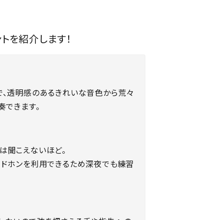
トを紹介します！
で、透明感のあるきれいな音色から荒々
奏できます。
は聞こえないほど。
ッドホンを利用できるため深夜でも練習