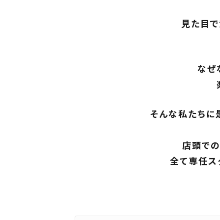
見た目で
なぜ
そんな私たちに
店頭での
全て専任ス