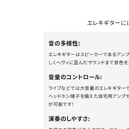
エレキギターに
音の多様性:
エレキギターはスピーカーであるアン
しくヘヴィに歪んだサウンドまで音色を
音量のコントロール:
ライブなどでは大音量のエレキギター
ヘッドホン端子を備えた自宅用アンプ
が可能です！
演奏のしやすさ: