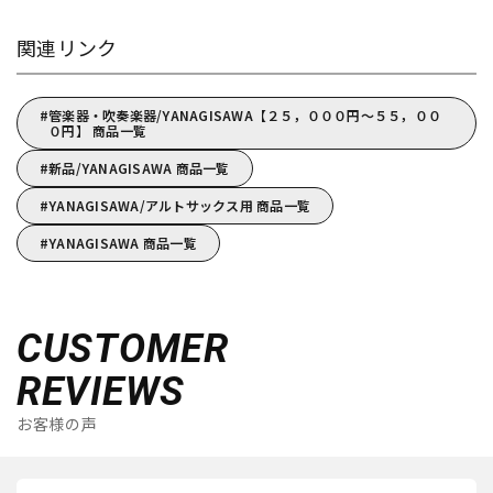
関連リンク
管楽器・吹奏楽器/YANAGISAWA【２５，０００円～５５，００
０円】 商品一覧
新品/YANAGISAWA 商品一覧
YANAGISAWA/アルトサックス用 商品一覧
YANAGISAWA 商品一覧
CUSTOMER
REVIEWS
お客様の声