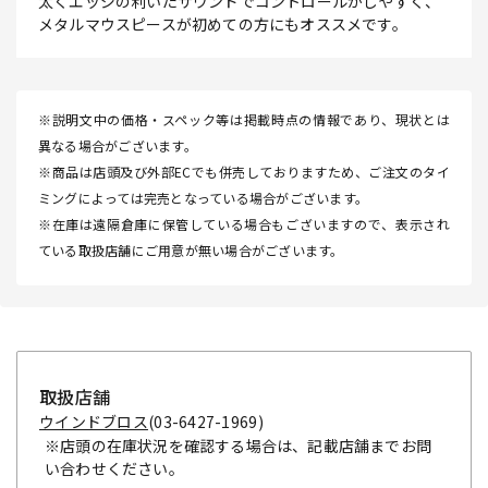
太くエッジの利いたサウンドでコントロールがしやすく、
メタルマウスピースが初めての方にもオススメです。
※説明文中の価格・スペック等は掲載時点の情報であり、現状とは
異なる場合がございます。
※商品は店頭及び外部ECでも併売しておりますため、ご注文のタイ
ミングによっては完売となっている場合がございます。
※在庫は遠隔倉庫に保管している場合もございますので、表示され
ている取扱店舗にご用意が無い場合がございます。
取扱店舗
ウインドブロス
(03-6427-1969)
※店頭の在庫状況を確認する場合は、記載店舗までお問
い合わせください。