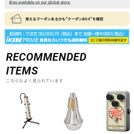
Also available on our global store.
使えるクーポンあるかも"クーポンBOX"を確認
RECOMMENDED
ITEMS
こちらもよく見られています