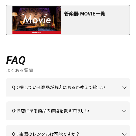
管楽器 MOVIE一覧
FAQ
よくある質問
Q：探している商品がお店にあるか教えて欲しい
Q:お店にある商品の値段を教えて欲しい
Q：楽器のレンタルは可能ですか？