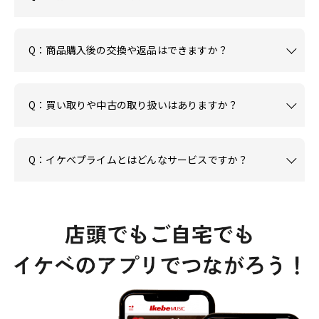
Q：商品購入後の交換や返品はできますか？
Q：買い取りや中古の取り扱いはありますか？
Q：イケベプライムとはどんなサービスですか？