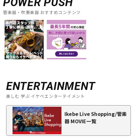
POWER PUSH
管楽器・吹奏楽器 おすすめコンテンツ
ENTERTAINMENT
楽しむ 学ぶ イケベエンターテイメント
Ikebe Live Shopping/管楽
器 MOVIE一覧