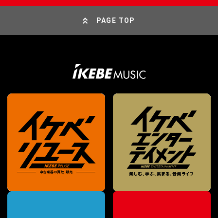
PAGE TOP