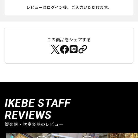
レビューはログイン後、ご入力いただけます。
この商品をシェアする
IKEBE STAFF
REVIEWS
管楽器・吹奏楽器のレビュー