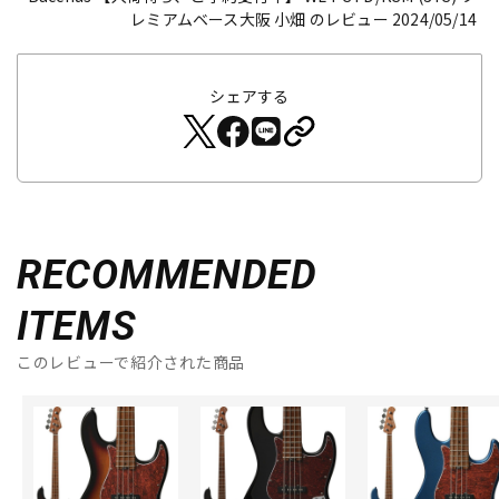
レミアムベース大阪 小畑 のレビュー 2024/05/14
シェアする
RECOMMENDED
ITEMS
このレビューで紹介された商品