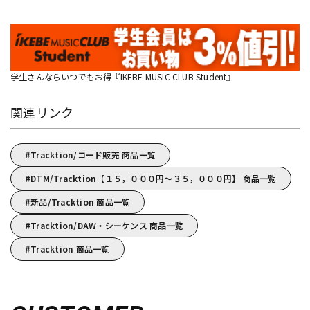
学生さんならいつでもお得『IKEBE MUSIC CLUB Student』
関連リンク
Tracktion/コード販売 商品一覧
DTM/Tracktion【１５，０００円～３５，０００円】 商品一覧
新品/Tracktion 商品一覧
Tracktion/DAW・シーケンス 商品一覧
Tracktion 商品一覧