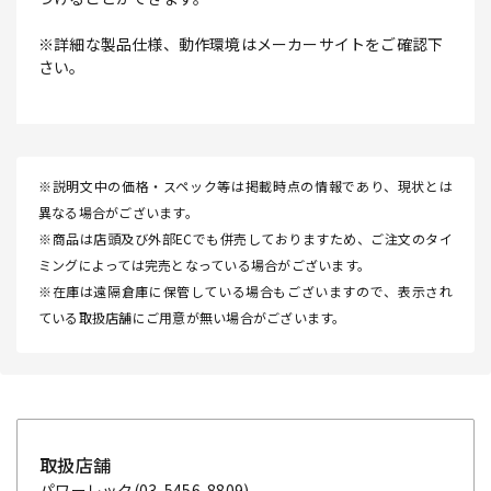
※詳細な製品仕様、動作環境はメーカーサイトをご確認下
さい。
※説明文中の価格・スペック等は掲載時点の情報であり、現状とは
異なる場合がございます。
※商品は店頭及び外部ECでも併売しておりますため、ご注文のタイ
ミングによっては完売となっている場合がございます。
※在庫は遠隔倉庫に保管している場合もございますので、表示され
ている取扱店舗にご用意が無い場合がございます。
取扱店舗
パワーレック
(03-5456-8809)