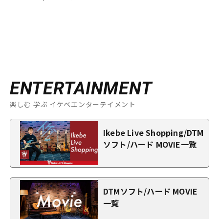
ENTERTAINMENT
楽しむ 学ぶ イケベエンターテイメント
Ikebe Live Shopping/DTM
ソフト/ハード MOVIE一覧
DTMソフト/ハード MOVIE
一覧