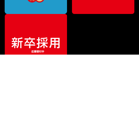
¥
25,080
販売価格
（税込）
ご利用ガイド
サポート
会社情報