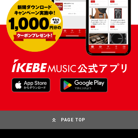
PAGE TOP