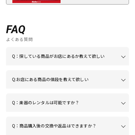
FAQ
よくある質問
Q：探している商品がお店にあるか教えて欲しい
Q:お店にある商品の値段を教えて欲しい
Q：楽器のレンタルは可能ですか？
Q：商品購入後の交換や返品はできますか？