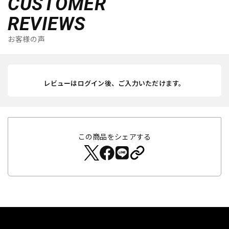
CUSTOMER
REVIEWS
お客様の声
レビューはログイン後、ご入力いただけます。
この商品をシェアする