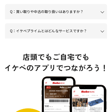
Q：買い取りや中古の取り扱いはありますか？
Q：イケベプライムとはどんなサービスですか？