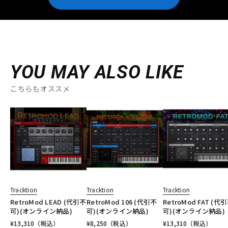
YOU MAY ALSO LIKE
こちらもオススメ
Tracktion
Tracktion
Tracktion
RetroMod LEAD (代引不
RetroMod 106 (代引不
RetroMod FAT (代
可)(オンライン納品)
可)(オンライン納品)
可)(オンライン納品)
¥
13,310
（税込）
¥
8,250
（税込）
¥
13,310
（税込）