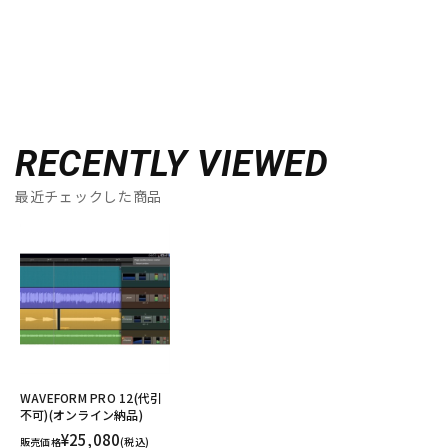
RECENTLY VIEWED
最近チェックした商品
WAVEFORM PRO 12(代引
不可)(オンライン納品)
¥25,080
販売価格
(税込)