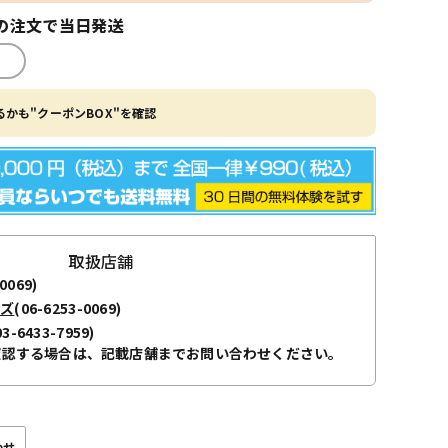
の注文で当日発送
かも"クーポンBOX"を確認
取扱店舗
0069)
ーズ
(06-6253-0069)
03-6433-7959)
確認する場合は、記載店舗までお問い合わせください。
わせ