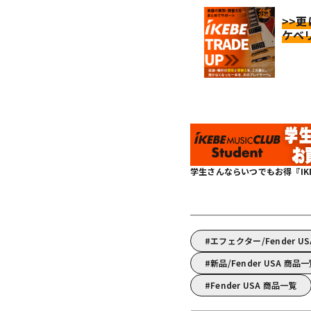
>>
ケベ
学生さんならいつでもお得『IKEBE 
エフェクター/Fender
新品/Fender USA 商品
Fender USA 商品一覧