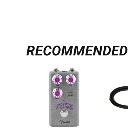
RECOMMENDE