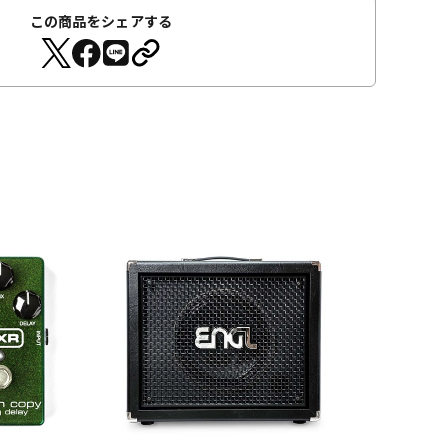
この商品をシェアする