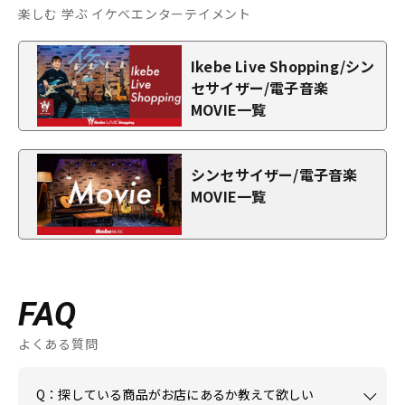
楽しむ 学ぶ イケベエンターテイメント
Ikebe Live Shopping/シン
セサイザー/電子音楽
MOVIE一覧
シンセサイザー/電子音楽
MOVIE一覧
FAQ
よくある質問
Q：探している商品がお店にあるか教えて欲しい