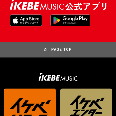
PAGE TOP