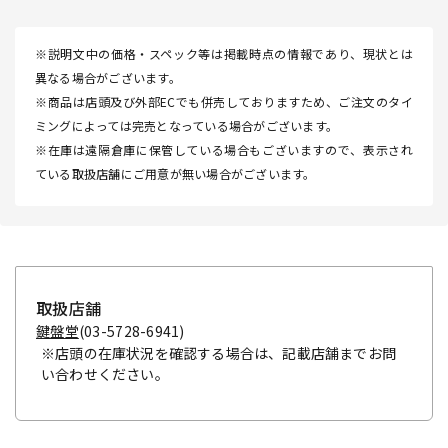
※説明文中の価格・スペック等は掲載時点の情報であり、現状とは
異なる場合がございます。
※商品は店頭及び外部ECでも併売しておりますため、ご注文のタイ
ミングによっては完売となっている場合がございます。
※在庫は遠隔倉庫に保管している場合もございますので、表示され
ている取扱店舗にご用意が無い場合がございます。
取扱店舗
鍵盤堂
(03-5728-6941)
※店頭の在庫状況を確認する場合は、記載店舗までお問
い合わせください。