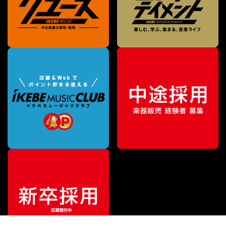
特別価格
¥
61,600
（税込）
¥
67,100
販売価格
（税込）