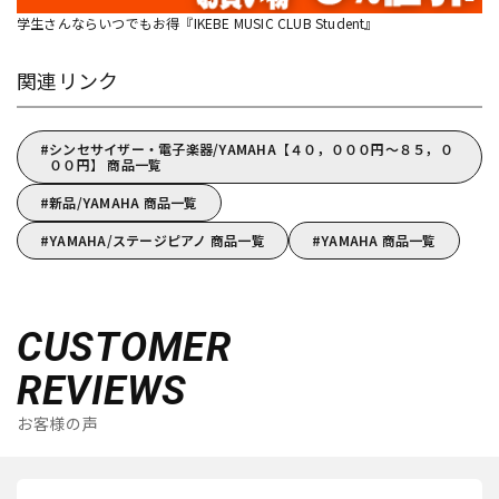
学生さんならいつでもお得『IKEBE MUSIC CLUB Student』
関連リンク
シンセサイザー・電子楽器/YAMAHA【４０，０００円～８５，０
００円】 商品一覧
新品/YAMAHA 商品一覧
YAMAHA/ステージピアノ 商品一覧
YAMAHA 商品一覧
CUSTOMER
REVIEWS
お客様の声