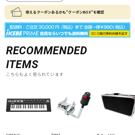
使えるクーポンあるかも"クーポンBOX"を確認
RECOMMENDED
ITEMS
こちらもよく見られています
YAMAHA
TAMA
キョーリツ