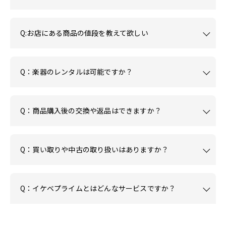
Q:お店にある商品の値段を教えて欲しい
Q：楽器のレンタルは可能ですか？
Q：商品購入後の交換や返品はできますか？
Q：買い取りや中古の取り扱いはありますか？
Q：イケベプライムとはどんなサービスですか？