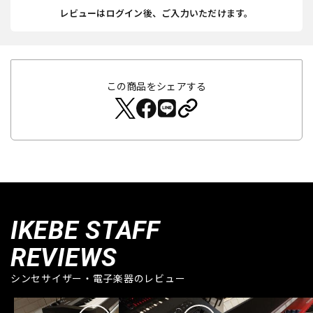
レビューはログイン後、ご入力いただけます。
この商品をシェアする
IKEBE STAFF
REVIEWS
シンセサイザー・電子楽器のレビュー