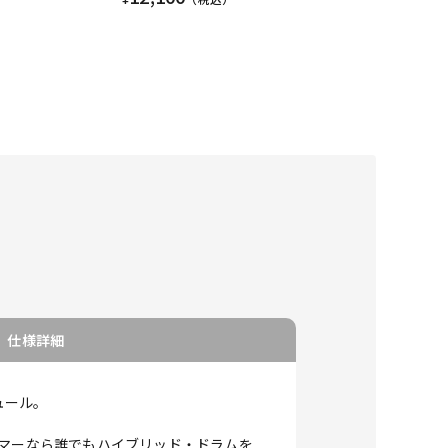
仕様詳細
ュール。
ラマーなら誰でもハイブリッド・ドラムを