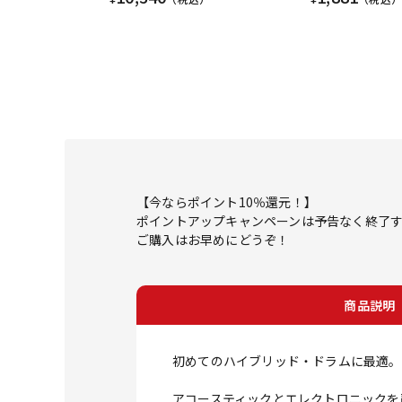
【今ならポイント10％還元！】
ポイントアップキャンペーンは予告なく終了
ご購入はお早めにどうぞ！
商品説明
初めてのハイブリッド・ドラムに最適。
アコースティックとエレクトロニックを