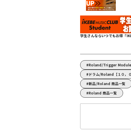
学生さんならいつでもお得『IKEBE 
Roland/Trigger Mod
ドラム/Roland【１０
新品/Roland 商品一覧
Roland 商品一覧