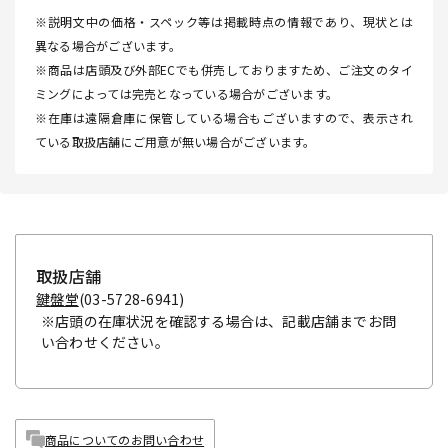
※説明文中の価格・スペック等は掲載時点の情報であり、現状とは
異なる場合がございます。
※商品は店頭及び外部ECでも併売しておりますため、ご注文のタイ
ミングによっては完売となっている場合がございます。
※在庫は遠隔倉庫に保管している場合もございますので、表示され
ている取扱店舗にご用意が無い場合がございます。
取扱店舗
鍵盤堂
(03-5728-6941)
※店頭の在庫状況を確認する場合は、記載店舗までお問
い合わせください。
商品についてのお問い合わせ