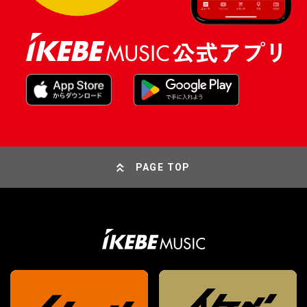
PAGE TOP