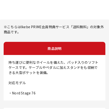
※こちらはIkebe PRIME会員特典サービス「送料無料」の対象外
商品です。
商品説明
持ち運びに便利なホイールを備えた、パッド入りのソフト
ケースです。ケーブルやペダルに加えスタンドをも収納で
きる大型ポケットを装備。
対応モデル
・Nord Stage 76