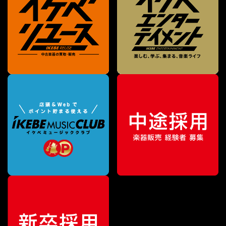
¥
55,000
販売価格
（税込）