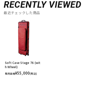
RECENTLY VIEWED
最近チェックした商品
Soft Case Stage 76 (wit
h Wheel)
¥55,000
販売価格
(税込)