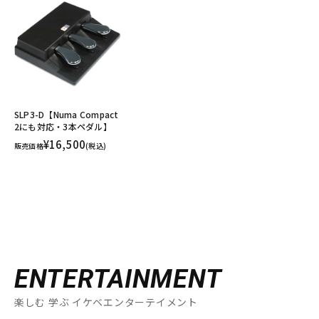
SLP3-D【Numa Compact
2にも対応・3本ペダル】
¥16,500
販売価格
(税込)
ENTERTAINMENT
楽しむ 学ぶ イケベエンターテイメント