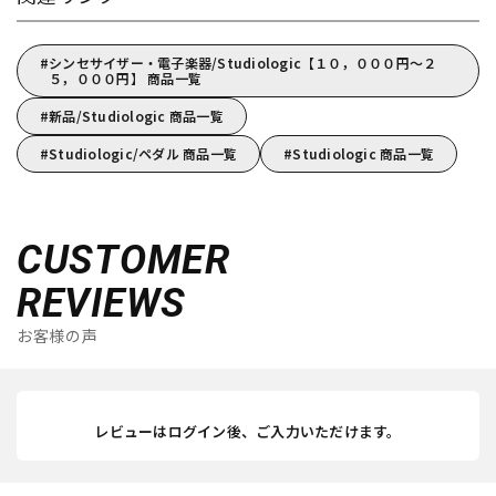
シンセサイザー・電子楽器/Studiologic【１０，０００円～２
５，０００円】 商品一覧
新品/Studiologic 商品一覧
Studiologic/ペダル 商品一覧
Studiologic 商品一覧
CUSTOMER
REVIEWS
お客様の声
レビューはログイン後、ご入力いただけます。