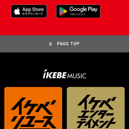
PAGE TOP