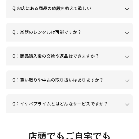
Q:お店にある商品の値段を教えて欲しい
Q：楽器のレンタルは可能ですか？
Q：商品購入後の交換や返品はできますか？
Q：買い取りや中古の取り扱いはありますか？
Q：イケベプライムとはどんなサービスですか？