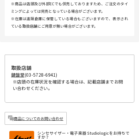
※商品は店頭及び外部ECでも併売しておりますため、ご注文のタイ
ミングによっては完売となっている場合がございます。
※在庫は遠隔倉庫に保管している場合もございますので、表示され
ている取扱店舗にご用意が無い場合がございます。
取扱店舗
鍵盤堂
(03-5728-6941)
※店頭の在庫状況を確認する場合は、記載店舗までお問
い合わせください。
商品についてのお問い合わせ
シンセサイザー・電子楽器 Studiologicをお持ちで
すか？