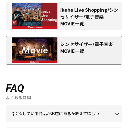
Ikebe Live Shopping/シン
セサイザー/電子音楽
MOVIE一覧
シンセサイザー/電子音楽
MOVIE一覧
FAQ
よくある質問
Q：探している商品がお店にあるか教えて欲しい