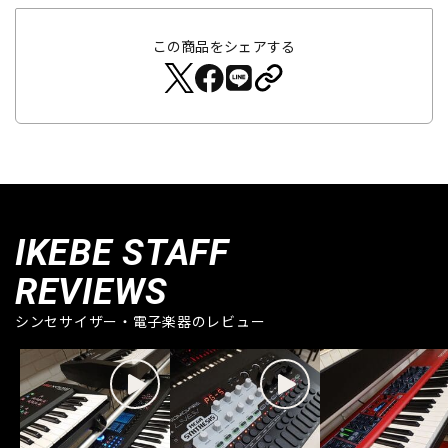
この商品をシェアする
IKEBE STAFF
REVIEWS
シンセサイザー・電子楽器のレビュー