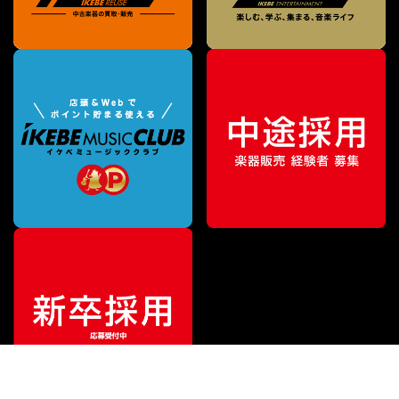
¥
16,500
販売価格
（税込）