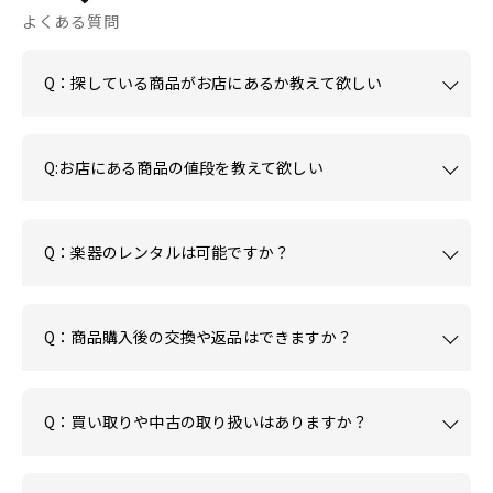
よくある質問
Q：探している商品がお店にあるか教えて欲しい
Q:お店にある商品の値段を教えて欲しい
Q：楽器のレンタルは可能ですか？
Q：商品購入後の交換や返品はできますか？
Q：買い取りや中古の取り扱いはありますか？