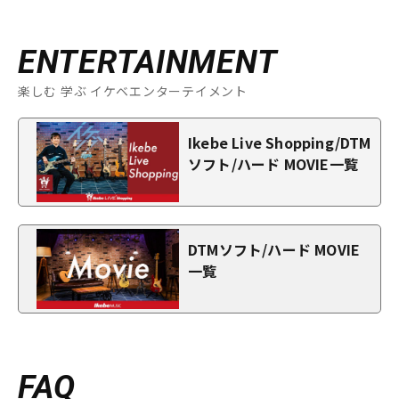
ENTERTAINMENT
楽しむ 学ぶ イケベエンターテイメント
Ikebe Live Shopping/DTM
ソフト/ハード MOVIE一覧
DTMソフト/ハード MOVIE
一覧
FAQ