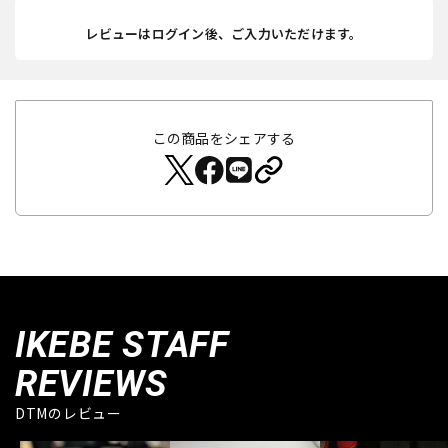
レビューはログイン後、ご入力いただけます。
この商品をシェアする
IKEBE STAFF
REVIEWS
DTMのレビュー