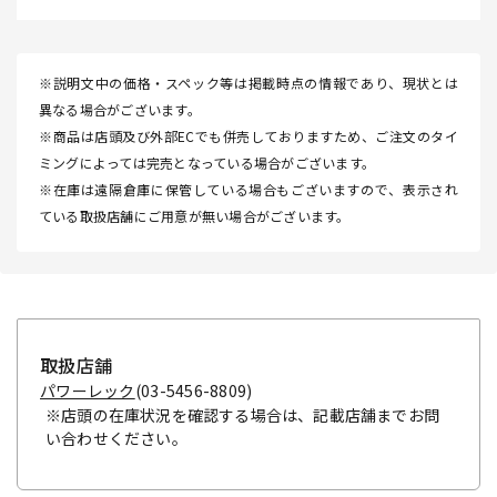
※説明文中の価格・スペック等は掲載時点の情報であり、現状とは
異なる場合がございます。
※商品は店頭及び外部ECでも併売しておりますため、ご注文のタイ
ミングによっては完売となっている場合がございます。
※在庫は遠隔倉庫に保管している場合もございますので、表示され
ている取扱店舗にご用意が無い場合がございます。
取扱店舗
パワーレック
(03-5456-8809)
※店頭の在庫状況を確認する場合は、記載店舗までお問
い合わせください。