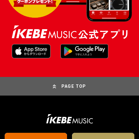
PAGE TOP