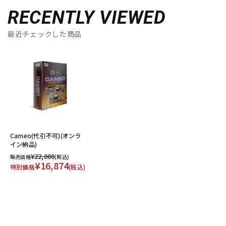
RECENTLY VIEWED
最近チェックした商品
Cameo(代引不可)(オンラ
イン納品)
¥22,000
販売価格
(税込)
¥16,874
特別価格
(税込)