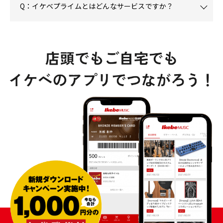
Q：イケベプライムとはどんなサービスですか？