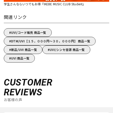
学生さんならいつでもお得『IKEBE MUSIC CLUB Student』
関連リンク
UVI/コード販売 商品一覧
DTM/UVI【１５，０００円～３０，０００円】 商品一覧
新品/UVI 商品一覧
UVI/シンセ音源 商品一覧
UVI 商品一覧
CUSTOMER
REVIEWS
お客様の声