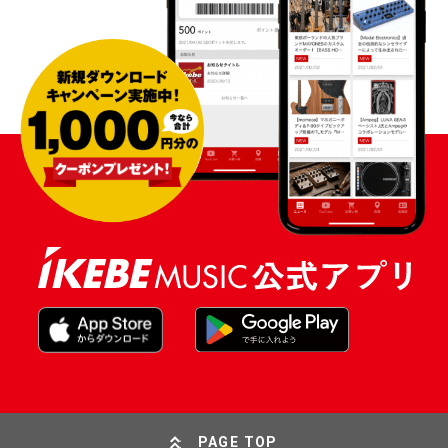
PAGE TOP