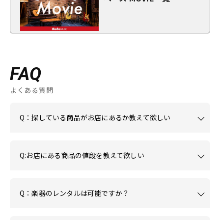
FAQ
よくある質問
Q：探している商品がお店にあるか教えて欲しい
Q:お店にある商品の値段を教えて欲しい
Q：楽器のレンタルは可能ですか？