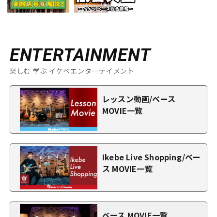
ENTERTAINMENT
楽しむ 学ぶ イケベエンターテイメント
レッスン動画/ベース
MOVIE一覧
Ikebe Live Shopping/ベー
ス MOVIE一覧
ベース MOVIE一覧