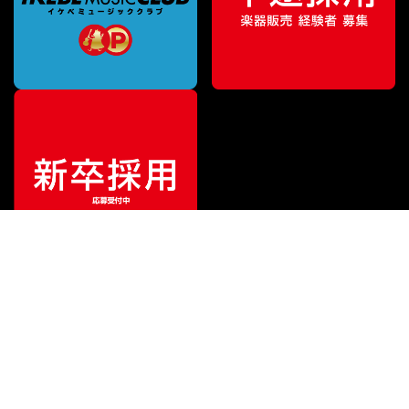
特別価格
¥
94,900
（税込）
¥
119,000
販売価格
（税込）
ご利用ガイド
サポート