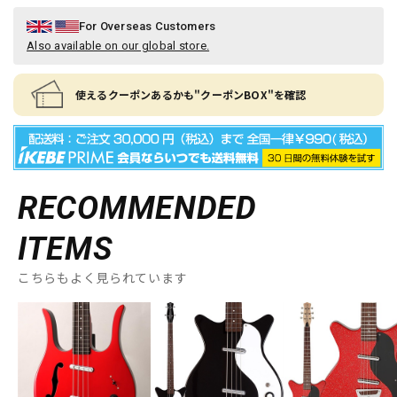
For Overseas Customers
Also available on our global store.
使えるクーポンあるかも"クーポンBOX"を確認
RECOMMENDED
ITEMS
こちらもよく見られています