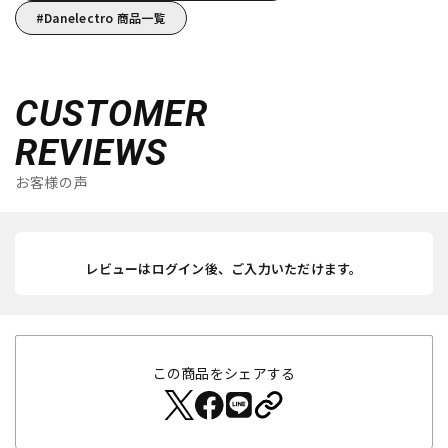
Danelectro 商品一覧
CUSTOMER
REVIEWS
お客様の声
レビューはログイン後、ご入力いただけます。
この商品をシェアする