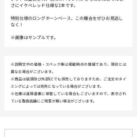
さにイケベレッド仕様な1本です。
特別仕様のロングホーンベース、この機会をぜひお見逃し
なく！
※画像はサンプルです。
※説明文中の価格・スペック等は掲載時点の情報であり、現状とは
異なる場合がございます。
※商品は店頭及び外部ECでも併売しておりますため、ご注文のタイ
ミングによっては完売となっている場合がございます。
※在庫は遠隔倉庫に保管している場合もございますので、表示され
ている取扱店舗にご用意が無い場合がございます。