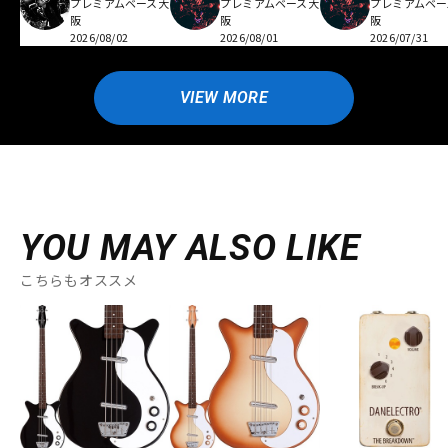
プレミアムベース大
プレミアムベース大
プレミアムベー
阪
阪
阪
2026/08/02
2026/08/01
2026/07/31
VIEW MORE
YOU MAY ALSO LIKE
こちらもオススメ