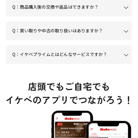
Q：商品購入後の交換や返品はできますか？
Q：買い取りや中古の取り扱いはありますか？
Q：イケベプライムとはどんなサービスですか？