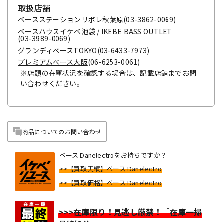
取扱店舗
ベースステーションリボレ秋葉原
(03-3862-0069)
ベースハウスイケベ池袋 / IKEBE BASS OUTLET
(03-3989-0069)
グランディベースTOKYO
(03-6433-7973)
プレミアムベース大阪
(06-6253-0061)
※店頭の在庫状況を確認する場合は、記載店舗までお問
い合わせください。
商品についてのお問い合わせ
ベース Danelectroをお持ちですか？
>>【買取実績】ベース Danelectro
>>【買取価格】ベース Danelectro
>>>在庫限り！見逃し厳禁！「在庫一掃