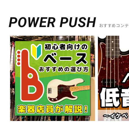
POWER PUSH
おすすめコン