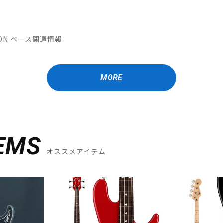
ATION ベース関連情報
MORE
EMS
オススメアイテム