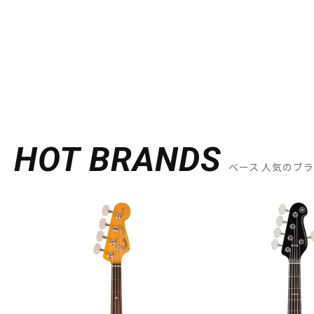
HOT BRANDS
ベース 人気のブ