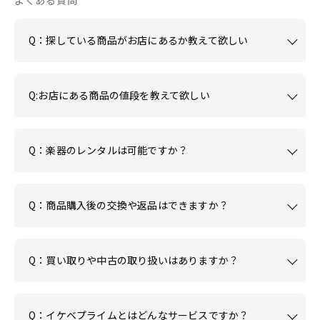
よくある質問
Q：探している商品がお店にあるか教えて欲しい
Q:お店にある商品の値段を教えて欲しい
Q：楽器のレンタルは可能ですか？
Q：商品購入後の交換や返品はできますか？
Q：買い取りや中古の取り扱いはありますか？
Q：イケベプライムとはどんなサービスですか？