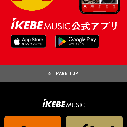
PAGE TOP