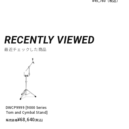
¥
45,760
（税込）
RECENTLY VIEWED
最近チェックした商品
DWCP9999 [9000 Series
Tom and Cymbal Stand]
¥68,640
販売価格
(税込)