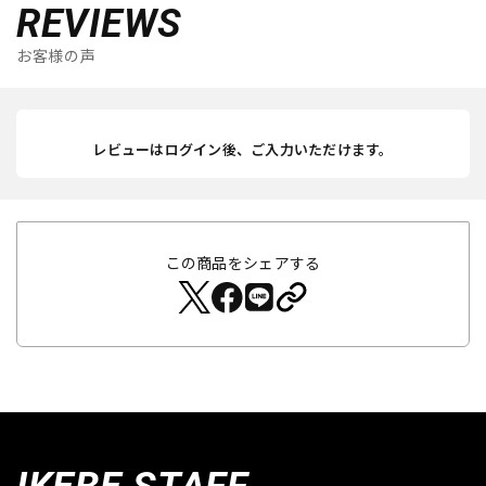
REVIEWS
お客様の声
レビューはログイン後、ご入力いただけます。
この商品をシェアする