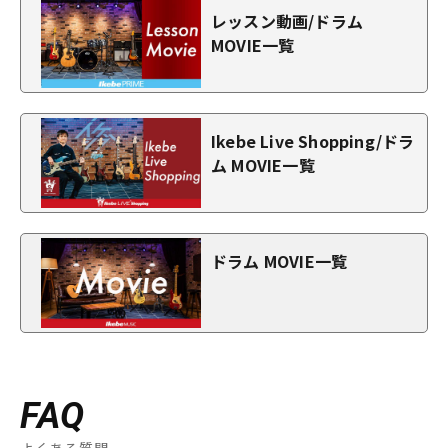
レッスン動画/ドラム
MOVIE一覧
Ikebe Live Shopping/ドラ
ム MOVIE一覧
ドラム MOVIE一覧
FAQ