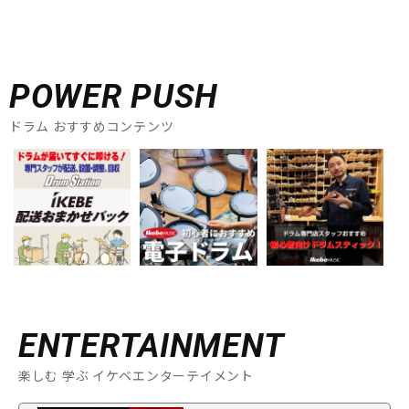
POWER PUSH
ドラム おすすめコンテンツ
ENTERTAINMENT
楽しむ 学ぶ イケベエンターテイメント