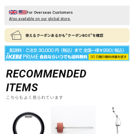
For Overseas Customers
Also available on our global store.
使えるクーポンあるかも"クーポンBOX"を確認
RECOMMENDED
ITEMS
こちらもよく見られています