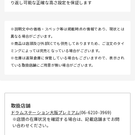
り返し可能な正確な高さ設定を保証します
※説明文中の価格・スペック等は掲載時点の情報であり、現状とは
異なる場合がございます。
※商品は店頭及び外部ECでも併売しておりますため、ご注文のタイ
ミングによっては完売となっている場合がございます。
※在庫は遠隔倉庫に保管している場合もございますので、表示され
ている取扱店舗にご用意が無い場合がございます。
取扱店舗
ドラムステーション大阪プレミアム
(06-6210-3969)
※店頭の在庫状況を確認する場合は、記載店舗までお問
い合わせください。