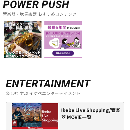
POWER PUSH
管楽器・吹奏楽器 おすすめコンテンツ
ENTERTAINMENT
楽しむ 学ぶ イケベエンターテイメント
Ikebe Live Shopping/管楽
器 MOVIE一覧