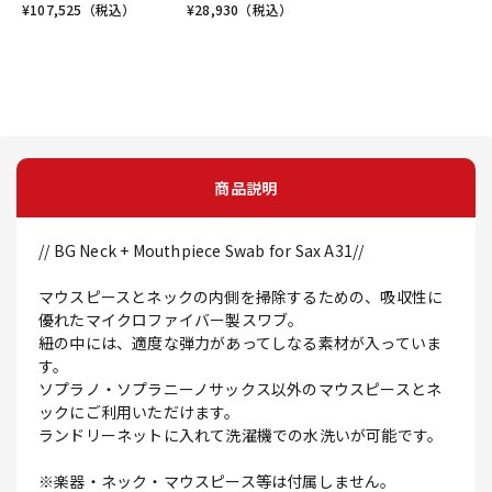
¥
107,525
（税込）
¥
28,930
（税込）
商品説明
// BG Neck + Mouthpiece Swab for Sax A31//
マウスピースとネックの内側を掃除するための、吸収性に
優れたマイクロファイバー製スワブ。
紐の中には、適度な弾力があってしなる素材が入っていま
す。
ソプラノ・ソプラニーノサックス以外のマウスピースとネ
ックにご利用いただけます。
ランドリーネットに入れて洗濯機での水洗いが可能です。
※楽器・ネック・マウスピース等は付属しません。