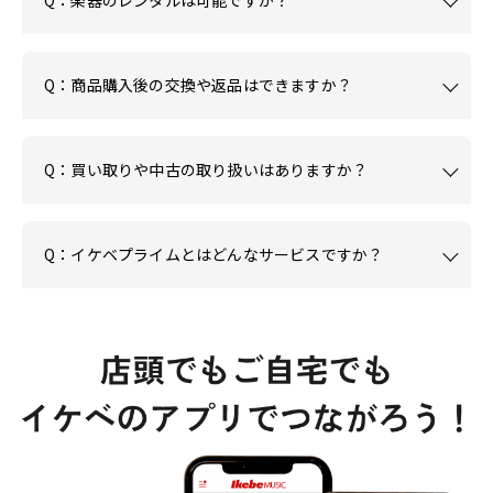
Q：楽器のレンタルは可能ですか？
Q：商品購入後の交換や返品はできますか？
Q：買い取りや中古の取り扱いはありますか？
Q：イケベプライムとはどんなサービスですか？