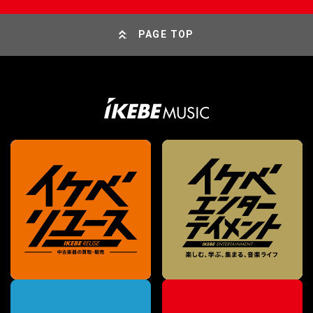
PAGE TOP