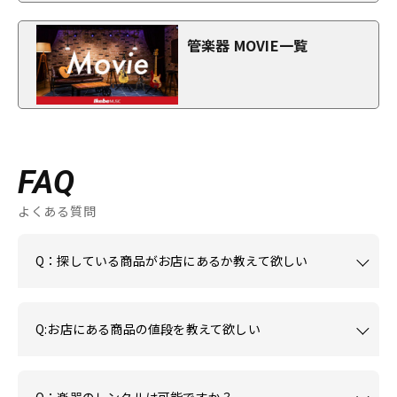
管楽器 MOVIE一覧
FAQ
よくある質問
Q：探している商品がお店にあるか教えて欲しい
Q:お店にある商品の値段を教えて欲しい