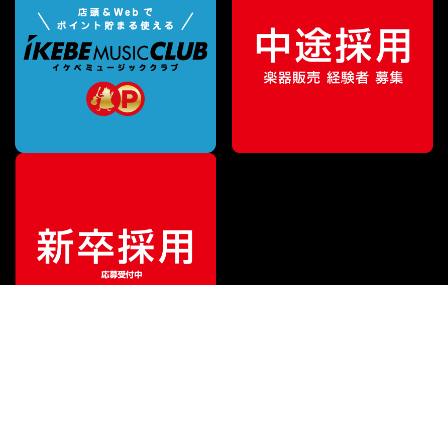
¥
2,970
販売価格
（税込）
ご利用ガイド