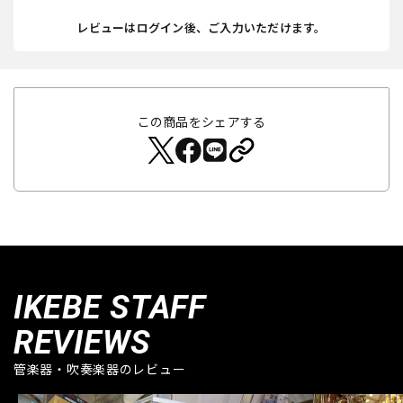
レビューはログイン後、ご入力いただけます。
この商品をシェアする
IKEBE STAFF
REVIEWS
管楽器・吹奏楽器のレビュー