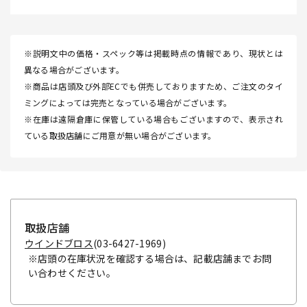
※説明文中の価格・スペック等は掲載時点の情報であり、現状とは
異なる場合がございます。
※商品は店頭及び外部ECでも併売しておりますため、ご注文のタイ
ミングによっては完売となっている場合がございます。
※在庫は遠隔倉庫に保管している場合もございますので、表示され
ている取扱店舗にご用意が無い場合がございます。
取扱店舗
ウインドブロス
(03-6427-1969)
※店頭の在庫状況を確認する場合は、記載店舗までお問
い合わせください。