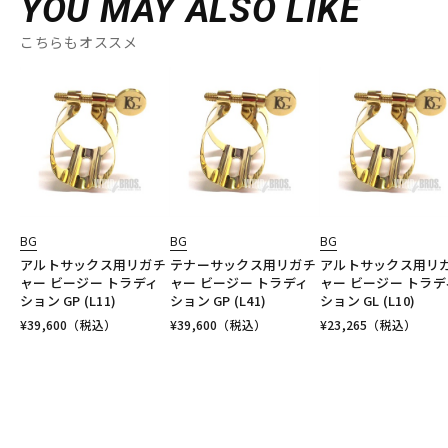
YOU MAY ALSO LIKE
こちらもオススメ
BG
BG
BG
アルトサックス用リガチ
テナーサックス用リガチ
アルトサックス用リ
ャー ビージー トラディ
ャー ビージー トラディ
ャー ビージー トラデ
ション GP (L11)
ション GP (L41)
ション GL (L10)
¥
39,600
（税込）
¥
39,600
（税込）
¥
23,265
（税込）