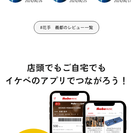
2026/06/26
2026/06/25
2026/06/17
#花手 義都のレビュー一覧