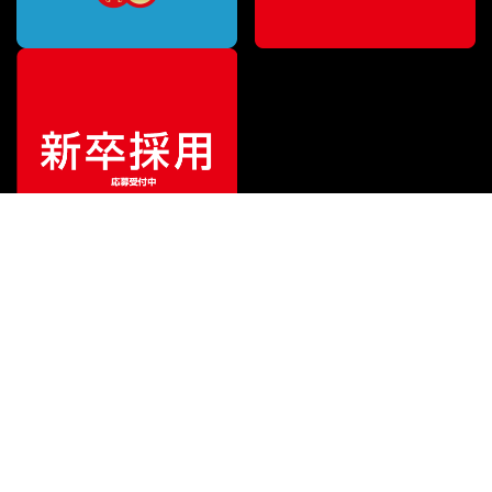
ご利用ガイド
サポート
会社情報