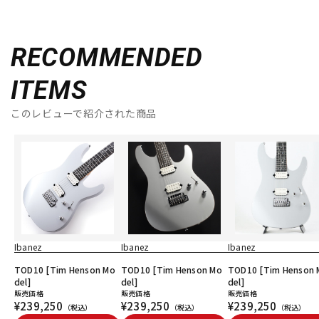
RECOMMENDED
ITEMS
このレビューで紹介された商品
Ibanez
Ibanez
Ibanez
TOD10 [Tim Henson Mo
TOD10 [Tim Henson Mo
TOD10 [Tim Henson 
del]
del]
del]
販売価格
販売価格
販売価格
¥239,250
¥239,250
¥239,250
（税込）
（税込）
（税込）