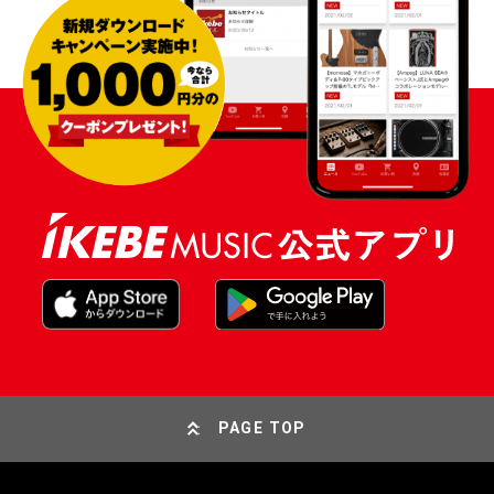
PAGE TOP