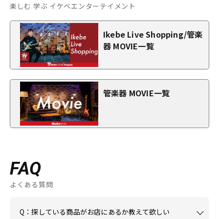
楽しむ 学ぶ イケベエンターテイメント
Ikebe Live Shopping/管楽
器 MOVIE一覧
管楽器 MOVIE一覧
FAQ
よくある質問
Q：探している商品がお店にあるか教えて欲しい