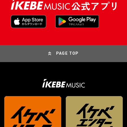
PAGE TOP