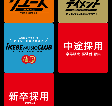
¥
4,356
販売価格
（税込）