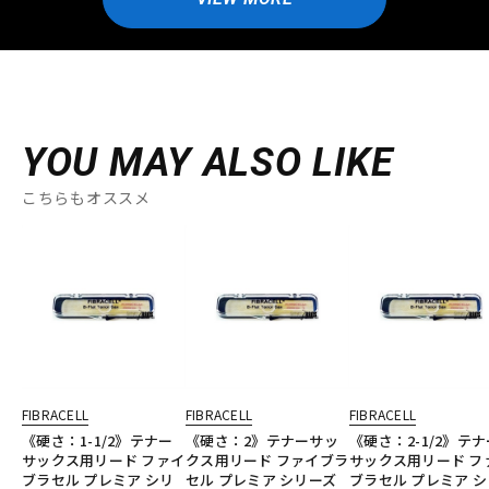
YOU MAY ALSO LIKE
こちらもオススメ
FIBRACELL
FIBRACELL
FIBRACELL
《硬さ：1-1/2》テナー
《硬さ：2》テナーサッ
《硬さ：2-1/2》テナ
サックス用リード ファイ
クス用リード ファイブラ
サックス用リード フ
ブラセル プレミア シリ
セル プレミア シリーズ
ブラセル プレミア シ