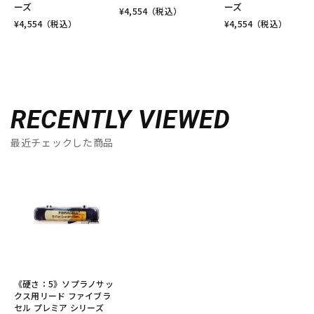
ーズ
ーズ
¥
4,554
（税込）
¥
4,554
（税込）
¥
4,554
（税込）
RECENTLY VIEWED
最近チェックした商品
《硬さ：5》ソプラノサッ
クス用リード ファイブラ
セル プレミア シリーズ