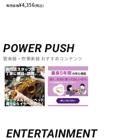
¥4,356
販売価格
(税込)
POWER PUSH
管楽器・吹奏楽器 おすすめコンテンツ
ENTERTAINMENT