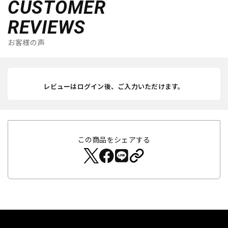
CUSTOMER
REVIEWS
お客様の声
レビューはログイン後、ご入力いただけます。
この商品をシェアする