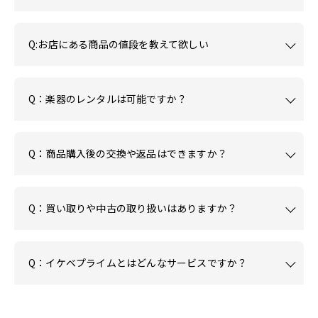
Q:お店にある商品の値段を教えて欲しい
Q：楽器のレンタルは可能ですか？
Q：商品購入後の交換や返品はできますか？
Q：買い取りや中古の取り扱いはありますか？
Q：イケベプライムとはどんなサービスですか？