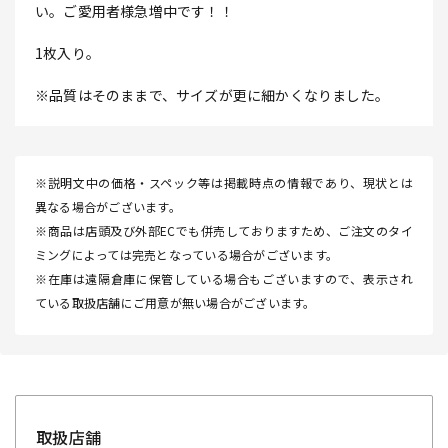
い。ご愛用者様急増中です！！
1枚入り。
※品質はそのままで、サイズが更に細かくなりました。
※説明文中の価格・スペック等は掲載時点の情報であり、現状とは
異なる場合がございます。
※商品は店頭及び外部ECでも併売しておりますため、ご注文のタイ
ミングによっては完売となっている場合がございます。
※在庫は遠隔倉庫に保管している場合もございますので、表示され
ている取扱店舗にご用意が無い場合がございます。
取扱店舗