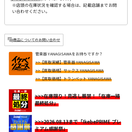
※店頭の在庫状況を確認する場合は、記載店舗までお問
い合わせください。
商品についてのお問い合わせ
管楽器 YANAGISAWAをお持ちですか？
>>【買取実績】管楽器 YANAGISAWA
>>【買取価格】サックス YANAGISAWA
>>【買取価格】トランペット YANAGISAWA
>>>在庫限り！見逃し厳禁！「在庫一掃
最終処分」
>>>2026.08.13まで「IkebePRIME プレ
ミアム感謝祭」