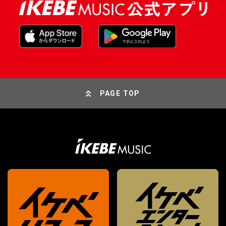
PAGE TOP