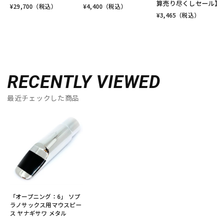
算売り尽くしセール
¥
29,700
（税込）
¥
4,400
（税込）
¥
3,465
（税込）
RECENTLY VIEWED
最近チェックした商品
「オープニング：6」 ソプ
ラノサックス用マウスピー
ス ヤナギサワ メタル