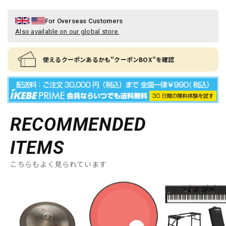
For Overseas Customers
Also available on our global store.
使えるクーポンあるかも"クーポンBOX"を確認
RECOMMENDED
ITEMS
こちらもよく見られています