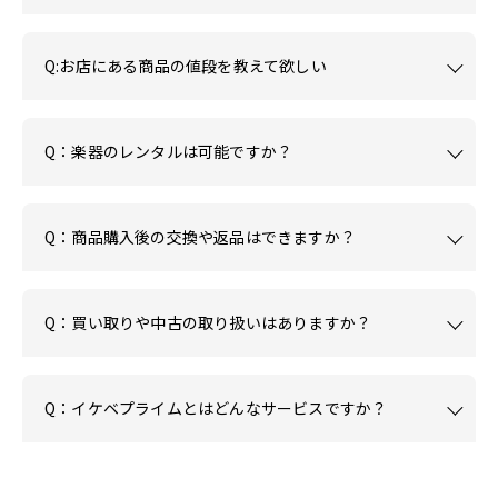
Q:お店にある商品の値段を教えて欲しい
Q：楽器のレンタルは可能ですか？
Q：商品購入後の交換や返品はできますか？
Q：買い取りや中古の取り扱いはありますか？
Q：イケベプライムとはどんなサービスですか？