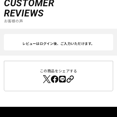
CUSTOMER
REVIEWS
お客様の声
レビューはログイン後、ご入力いただけます。
この商品をシェアする