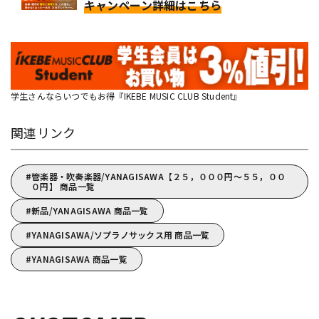
キャンペーン詳細はこちら
学生さんならいつでもお得『IKEBE MUSIC CLUB Student』
関連リンク
管楽器・吹奏楽器/YANAGISAWA【２５，０００円～５５，００
０円】 商品一覧
新品/YANAGISAWA 商品一覧
YANAGISAWA/ソプラノサックス用 商品一覧
YANAGISAWA 商品一覧