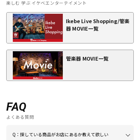
楽しむ 学ぶ イケベエンターテイメント
Ikebe Live Shopping/管楽
器 MOVIE一覧
管楽器 MOVIE一覧
FAQ
よくある質問
Q：探している商品がお店にあるか教えて欲しい