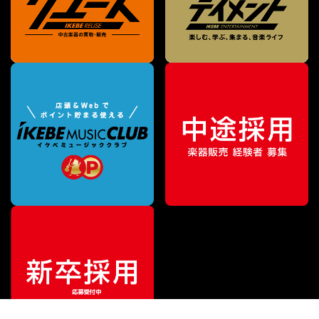
¥
38,610
販売価格
（税込）