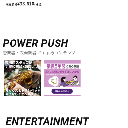
¥38,610
販売価格
(税込)
POWER PUSH
管楽器・吹奏楽器 おすすめコンテンツ
ENTERTAINMENT