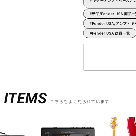
ギターアンプ・ベースアンプ
新品/Fender USA 商品
Fender USA/アンプ
Fender USA 商品一覧
D
ITEMS
こちらもよく見られています