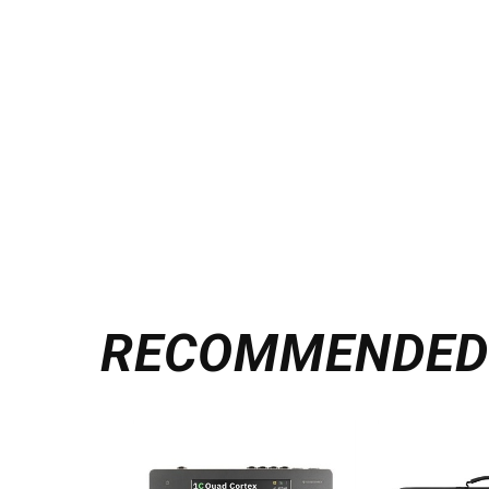
RECOMMENDE