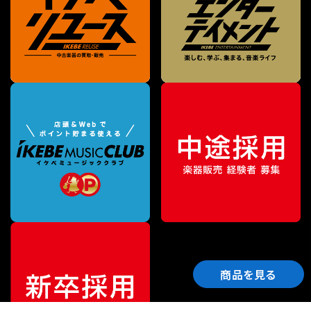
商品を見る