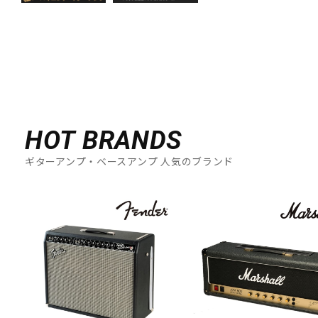
HOT BRANDS
ギターアンプ・ベースアンプ 人気のブランド