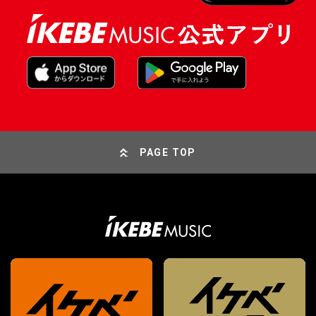
PAGE TOP