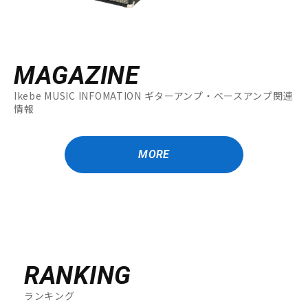
MAGAZINE
Ikebe MUSIC INFOMATION ギターアンプ・ベースアンプ関連
情報
MORE
RANKING
ランキング