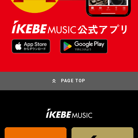
PAGE TOP