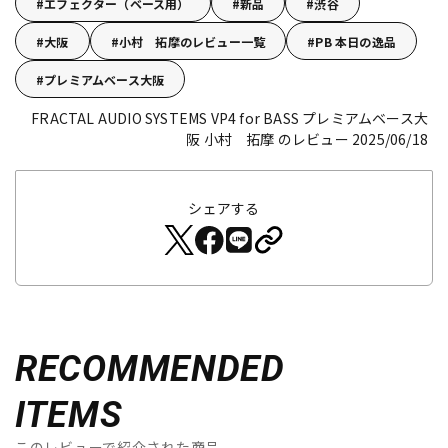
エフェクター（ベース用）
新品
渋谷
大阪
小村 拓摩のレビュー一覧
PB 本日の逸品
プレミアムベース大阪
FRACTAL AUDIO SYSTEMS VP4 for BASS
プレミアムベース大
阪 小村 拓摩 のレビュー 2025/06/18
シェアする
RECOMMENDED
ITEMS
このレビューで紹介された商品