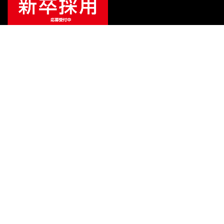
ご利用ガイド
サポート
会社情報
関連リンク