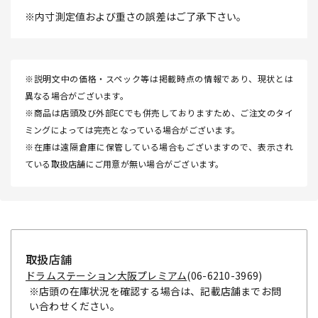
※内寸測定値および重さの誤差はご了承下さい。
※説明文中の価格・スペック等は掲載時点の情報であり、現状とは
異なる場合がございます。
※商品は店頭及び外部ECでも併売しておりますため、ご注文のタイ
ミングによっては完売となっている場合がございます。
※在庫は遠隔倉庫に保管している場合もございますので、表示され
ている取扱店舗にご用意が無い場合がございます。
取扱店舗
ドラムステーション大阪プレミアム
(06-6210-3969)
※店頭の在庫状況を確認する場合は、記載店舗までお問
い合わせください。