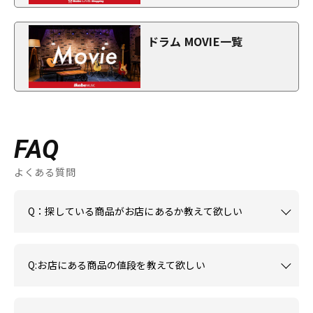
ドラム MOVIE一覧
FAQ
よくある質問
Q：探している商品がお店にあるか教えて欲しい
Q:お店にある商品の値段を教えて欲しい