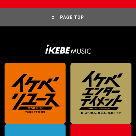
PAGE TOP