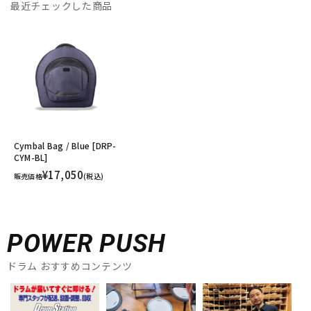
最近チェックした商品
Cymbal Bag / Blue [DRP-
CYM-BL]
¥17,050
販売価格
(税込)
POWER PUSH
ドラム おすすめコンテンツ