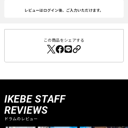
レビューはログイン後、ご入力いただけます。
この商品をシェアする
IKEBE STAFF
REVIEWS
ドラムのレビュー