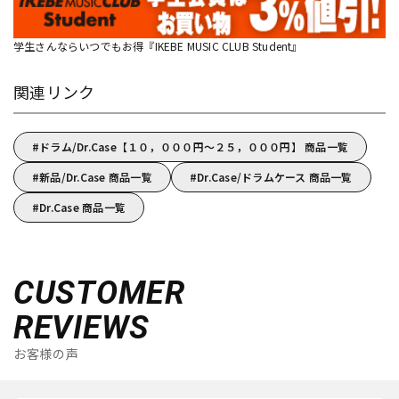
学生さんならいつでもお得『IKEBE MUSIC CLUB Student』
関連リンク
ドラム/Dr.Case【１０，０００円～２５，０００円】 商品一覧
新品/Dr.Case 商品一覧
Dr.Case/ドラムケース 商品一覧
Dr.Case 商品一覧
CUSTOMER
REVIEWS
お客様の声