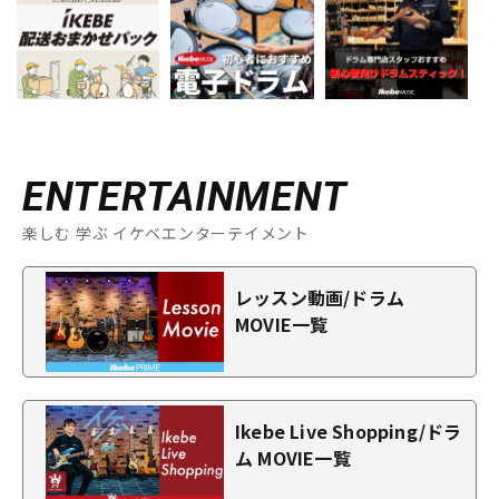
ENTERTAINMENT
楽しむ 学ぶ イケベエンターテイメント
レッスン動画/ドラム
MOVIE一覧
Ikebe Live Shopping/ドラ
ム MOVIE一覧