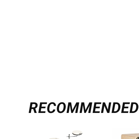
RECOMMENDE