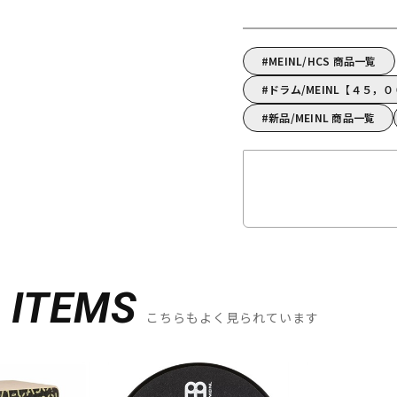
MEINL/HCS 商品一覧
ドラム/MEINL【４５，
新品/MEINL 商品一覧
D
ITEMS
こちらもよく見られています