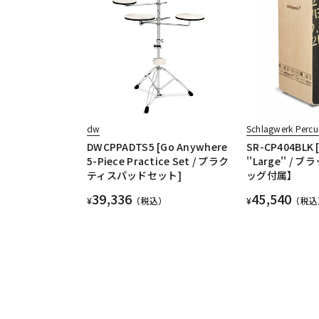
dw
Schlagwerk Percu
DWCPPADTS5 [Go Anywhere
SR-CP404BLK [
5-Piece Practice Set / プラク
''Large'' /
ティスパッドセット]
ッグ付属】
39,336
45,540
¥
（税込）
¥
（税込