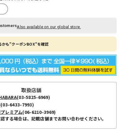
ustomers
Also available on our global store.
かも"クーポンBOX"を確認
取扱店舗
ABARA
(03-5825-6969)
谷
(03-6433-7993)
阪プレミアム
(06-6210-3969)
確認する場合は、記載店舗までお問い合わせください。