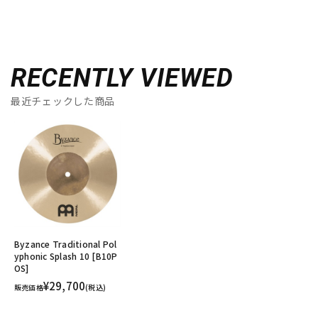
RECENTLY VIEWED
最近チェックした商品
Byzance Traditional Pol
yphonic Splash 10 [B10P
OS]
¥29,700
販売価格
(税込)