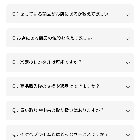
Q：探している商品がお店にあるか教えて欲しい
Q:お店にある商品の値段を教えて欲しい
Q：楽器のレンタルは可能ですか？
Q：商品購入後の交換や返品はできますか？
Q：買い取りや中古の取り扱いはありますか？
Q：イケベプライムとはどんなサービスですか？