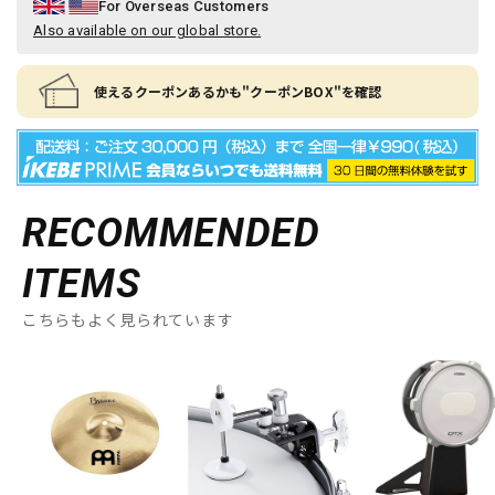
For Overseas Customers
Also available on our global store.
使えるクーポンあるかも"クーポンBOX"を確認
RECOMMENDED
ITEMS
こちらもよく見られています