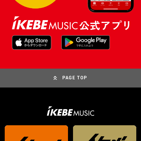
PAGE TOP