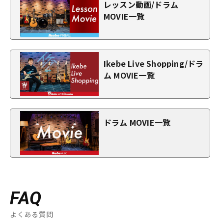
レッスン動画/ドラム
MOVIE一覧
Ikebe Live Shopping/ドラ
ム MOVIE一覧
ドラム MOVIE一覧
FAQ
よくある質問