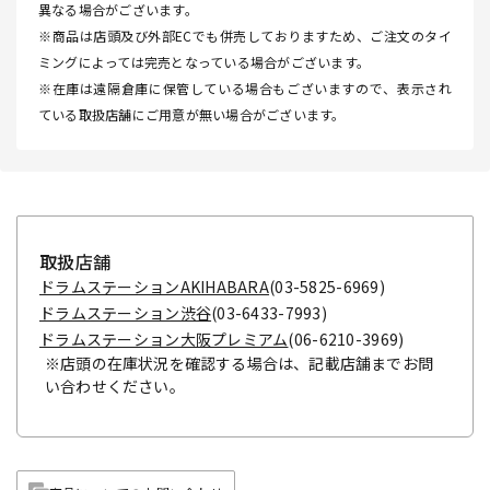
異なる場合がございます。
※商品は店頭及び外部ECでも併売しておりますため、ご注文のタイ
ミングによっては完売となっている場合がございます。
※在庫は遠隔倉庫に保管している場合もございますので、表示され
ている取扱店舗にご用意が無い場合がございます。
取扱店舗
ドラムステーションAKIHABARA
(03-5825-6969)
ドラムステーション渋谷
(03-6433-7993)
ドラムステーション大阪プレミアム
(06-6210-3969)
※店頭の在庫状況を確認する場合は、記載店舗までお問
い合わせください。