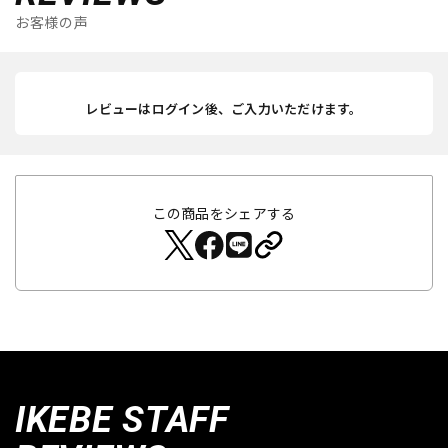
お客様の声
レビューはログイン後、ご入力いただけます。
この商品をシェアする
IKEBE STAFF