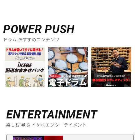
POWER PUSH
ドラム おすすめコンテンツ
ENTERTAINMENT
楽しむ 学ぶ イケベエンターテイメント