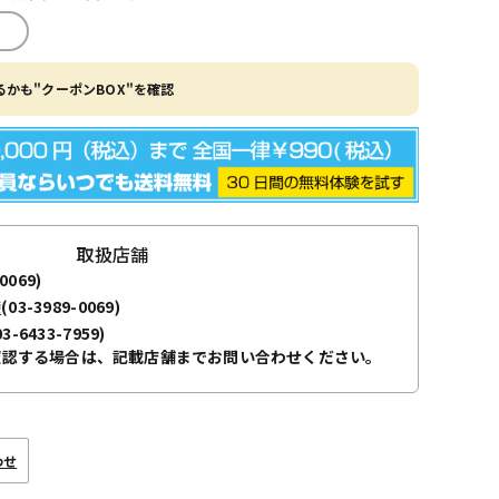
かも"クーポンBOX"を確認
取扱店舗
0069)
袋
(03-3989-0069)
03-6433-7959)
確認する場合は、記載店舗までお問い合わせください。
わせ