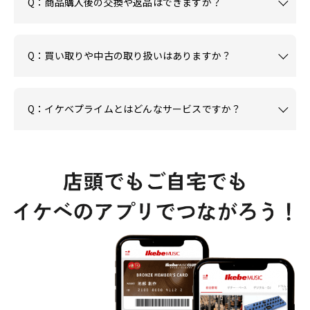
Q：商品購入後の交換や返品はできますか？
Q：買い取りや中古の取り扱いはありますか？
Q：イケベプライムとはどんなサービスですか？