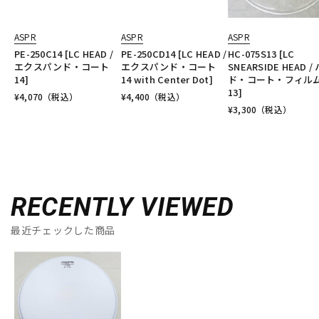
ASPR
ASPR
ASPR
PE-250C14 [LC HEAD /
PE-250CD14 [LC HEAD /
HC-075S13 [LC
エクスパンド・コート
エクスパンド・コート
SNEARSIDE HEAD /
14]
14 with Center Dot]
ド・コート・フィル
13]
¥
4,070
（税込）
¥
4,400
（税込）
¥
3,300
（税込）
RECENTLY VIEWED
最近チェックした商品