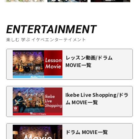
ENTERTAINMENT
楽しむ 学ぶ イケベエンターテイメント
レッスン動画/ドラム
MOVIE一覧
Ikebe Live Shopping/ドラ
ム MOVIE一覧
ドラム MOVIE一覧