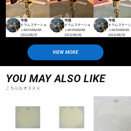
市橋
市橋
市橋
ドラムステーショ
ドラムステーショ
ドラムステー
ンAKIHABARA
ンAKIHABARA
ンAKIHABARA
2026/08/07
2026/08/06
2026/08/05
VIEW MORE
YOU MAY ALSO LIKE
こちらもオススメ