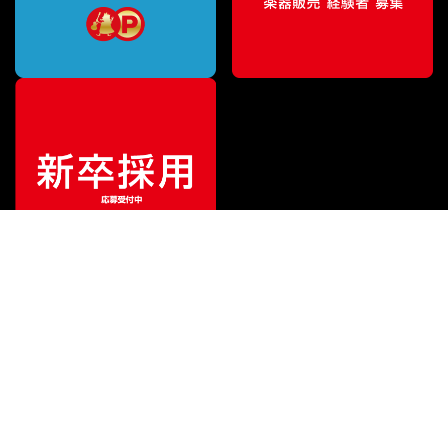
¥
3,740
販売価格
（税込）
ご利用ガイド
サポート