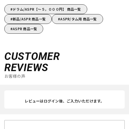
ドラム/ASPR【～５，０００円】 商品一覧
新品/ASPR 商品一覧
ASPR/タム用 商品一覧
ASPR 商品一覧
CUSTOMER
REVIEWS
お客様の声
レビューはログイン後、ご入力いただけます。