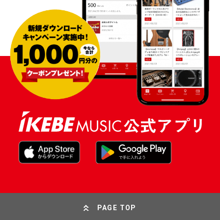
PAGE TOP