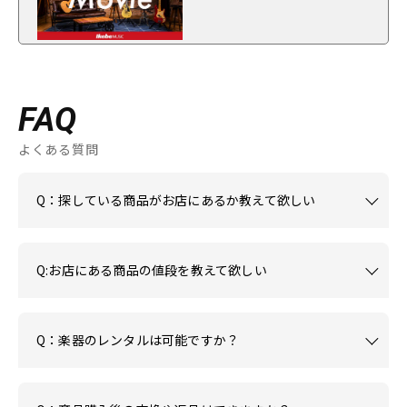
FAQ
よくある質問
Q：探している商品がお店にあるか教えて欲しい
Q:お店にある商品の値段を教えて欲しい
Q：楽器のレンタルは可能ですか？