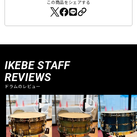
この商品をシェアする
IKEBE STAFF
REVIEWS
ドラムのレビュー