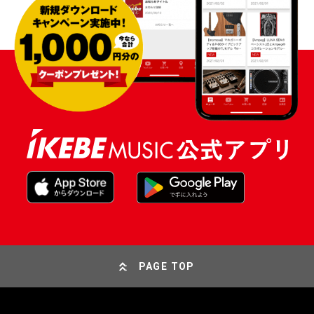
PAGE TOP