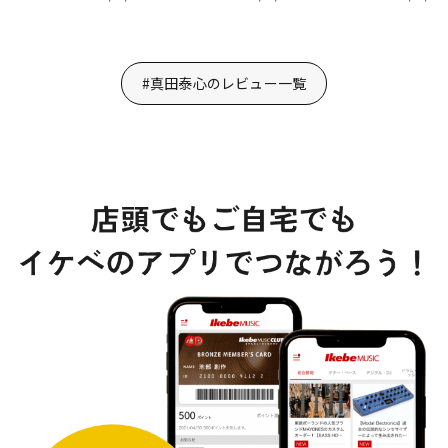
#真田泰心のレビュー一覧