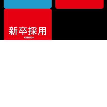
ご利用ガイド
サポート
会社情報