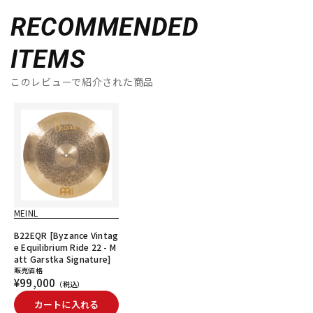
RECOMMENDED
ITEMS
このレビューで紹介された商品
MEINL
B22EQR [Byzance Vintag
e Equilibrium Ride 22 - M
att Garstka Signature]
販売価格
¥99,000
（税込）
カートに入れる