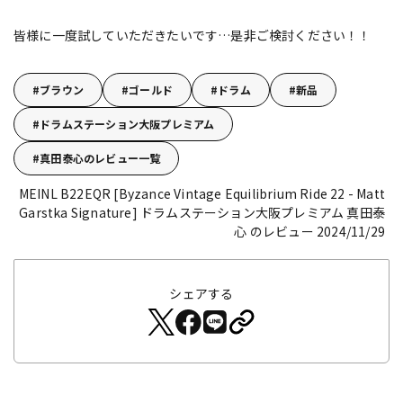
皆様に一度試していただきたいです…是非ご検討ください！！
ブラウン
ゴールド
ドラム
新品
ドラムステーション大阪プレミアム
真田泰心のレビュー一覧
MEINL B22EQR [Byzance Vintage Equilibrium Ride 22 - Matt
Garstka Signature]
ドラムステーション大阪プレミアム 真田泰
心 のレビュー 2024/11/29
シェアする