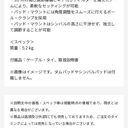
ムにより、柔軟なセッティングが可能
・パッド・マウントには角度調整をスムーズに行えるボー
ル・クランプを採用
・パッド・マウントはシンバルの高さに干渉せず、独立し
て調節することが可能
＜スペック＞
質量：5.2 kg
付属品：ケーブル・タイ、取扱説明書
※画像はイメージです。タムパッドやシンバルパッドは付
属しません。
※説明文中の価格・スペック等は掲載時点の情報であり、現状とは
異なる場合がございます。
※商品は店頭及び外部ECでも併売しておりますため、ご注文のタイ
ミングによっては完売となっている場合がございます。