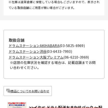
※在庫は遠隔倉庫に保管している場合もございますので、表示され
ている取扱店舗にご用意が無い場合がございます。
取扱店舗
ドラムステーションAKIHABARA
(03-5825-6969)
ドラムステーション渋谷
(03-6433-7993)
ドラムステーション大阪プレミアム
(06-6210-3969)
※店頭の在庫状況を確認する場合は、記載店舗までお問
い合わせください。
商品についてのお問い合わせ
>>イケベ ドラム配送おまかせパック ～配