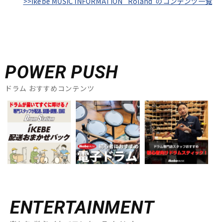
>>Ikebe MUSIC INFORMATION "Roland"のコンテンツ一覧
POWER PUSH
ドラム おすすめコンテンツ
ENTERTAINMENT