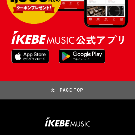
PAGE TOP