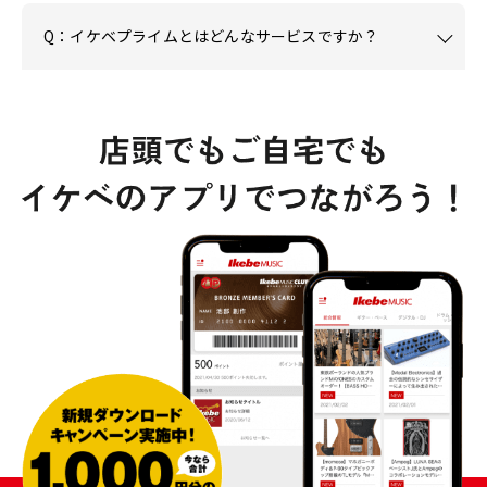
Q：イケベプライムとはどんなサービスですか？