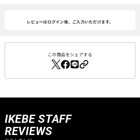
レビューはログイン後、ご入力いただけます。
この商品をシェアする
IKEBE STAFF
REVIEWS