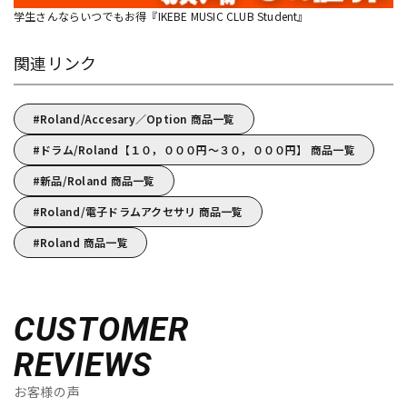
学生さんならいつでもお得『IKEBE MUSIC CLUB Student』
関連リンク
Roland/Accesary／Option 商品一覧
ドラム/Roland【１０，０００円～３０，０００円】 商品一覧
新品/Roland 商品一覧
Roland/電子ドラムアクセサリ 商品一覧
Roland 商品一覧
CUSTOMER
REVIEWS
お客様の声