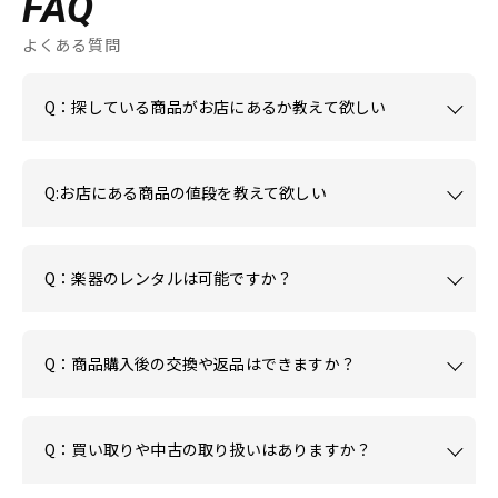
FAQ
よくある質問
Q：探している商品がお店にあるか教えて欲しい
Q:お店にある商品の値段を教えて欲しい
Q：楽器のレンタルは可能ですか？
Q：商品購入後の交換や返品はできますか？
Q：買い取りや中古の取り扱いはありますか？