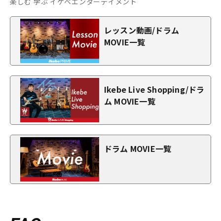
楽しむ 学ぶ イケベエンターテイメント
レッスン動画/ドラム
MOVIE一覧
Ikebe Live Shopping/ドラ
ム MOVIE一覧
ドラム MOVIE一覧