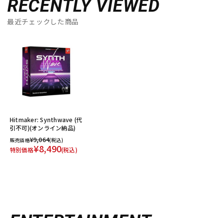
RECENTLY VIEWED
最近チェックした商品
Hitmaker: Synthwave (代
引不可)(オンライン納品)
¥9,064
販売価格
(税込)
¥8,490
特別価格
(税込)