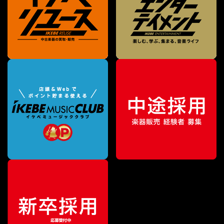
特別価格
¥
8,490
（税込）
¥
9,064
販売価格
（税込）