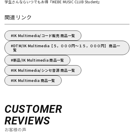
学生さんならいつでもお得『IKEBE MUSIC CLUB Student』
関連リンク
IK Multimedia/コード販売 商品一覧
DTM/IK Multimedia【５，０００円～１５，０００円】 商品一
覧
新品/IK Multimedia 商品一覧
IK Multimedia/シンセ音源 商品一覧
IK Multimedia 商品一覧
CUSTOMER
REVIEWS
お客様の声