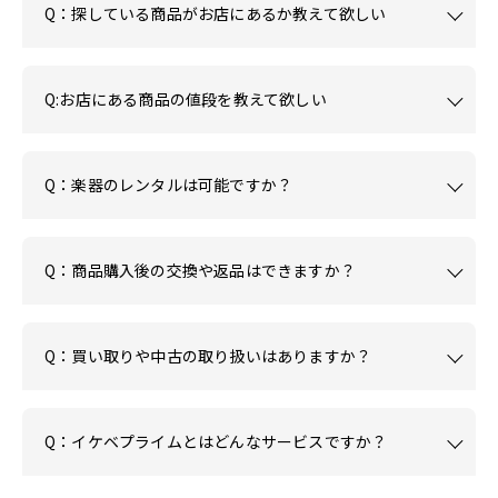
Q：探している商品がお店にあるか教えて欲しい
Q:お店にある商品の値段を教えて欲しい
Q：楽器のレンタルは可能ですか？
Q：商品購入後の交換や返品はできますか？
Q：買い取りや中古の取り扱いはありますか？
Q：イケベプライムとはどんなサービスですか？