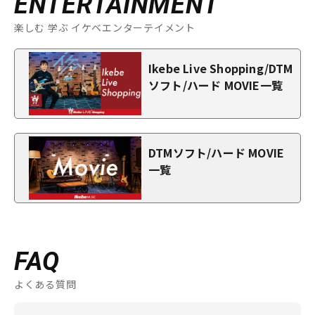
ENTERTAINMENT
楽しむ 学ぶ イケベエンターテイメント
Ikebe Live Shopping/DTM
ソフト/ハード MOVIE一覧
DTMソフト/ハード MOVIE
一覧
FAQ
よくある質問