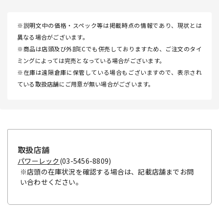
※説明文中の価格・スペック等は掲載時点の情報であり、現状とは
異なる場合がございます。
※商品は店頭及び外部ECでも併売しておりますため、ご注文のタイ
ミングによっては完売となっている場合がございます。
※在庫は遠隔倉庫に保管している場合もございますので、表示され
ている取扱店舗にご用意が無い場合がございます。
取扱店舗
パワーレック
(03-5456-8809)
※店頭の在庫状況を確認する場合は、記載店舗までお問
い合わせください。