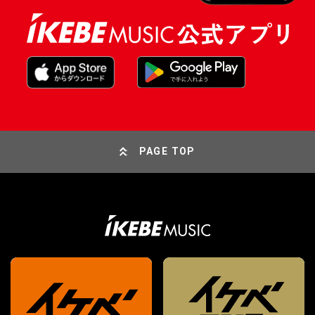
PAGE TOP