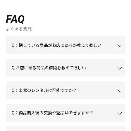
FAQ
よくある質問
Q：探している商品がお店にあるか教えて欲しい
Q:お店にある商品の値段を教えて欲しい
Q：楽器のレンタルは可能ですか？
Q：商品購入後の交換や返品はできますか？