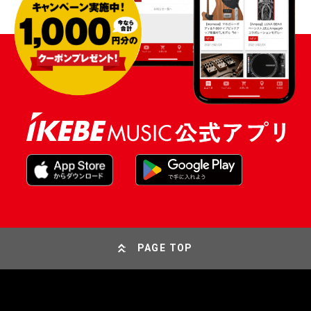
PAGE TOP