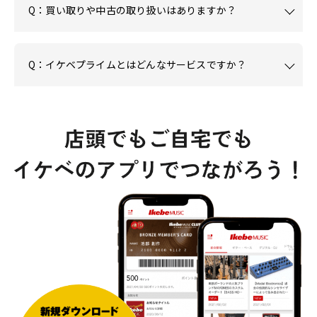
Q：買い取りや中古の取り扱いはありますか？
Q：イケベプライムとはどんなサービスですか？