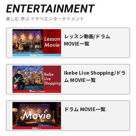
ENTERTAINMENT
楽しむ 学ぶ イケベエンターテイメント
レッスン動画/ドラム
MOVIE一覧
Ikebe Live Shopping/ドラ
ム MOVIE一覧
ドラム MOVIE一覧