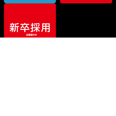
ご利用ガイド
サポート
会社情報