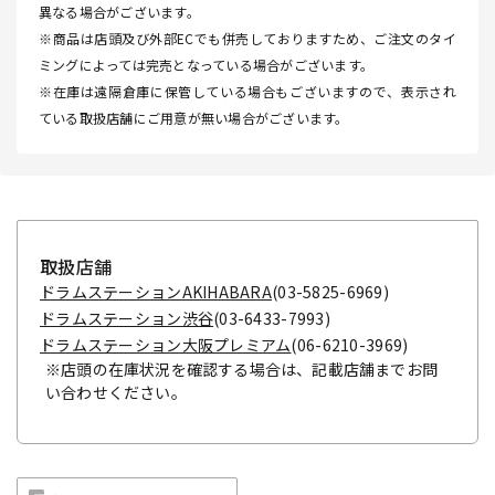
異なる場合がございます。
※商品は店頭及び外部ECでも併売しておりますため、ご注文のタイ
ミングによっては完売となっている場合がございます。
※在庫は遠隔倉庫に保管している場合もございますので、表示され
ている取扱店舗にご用意が無い場合がございます。
取扱店舗
ドラムステーションAKIHABARA
(03-5825-6969)
ドラムステーション渋谷
(03-6433-7993)
ドラムステーション大阪プレミアム
(06-6210-3969)
※店頭の在庫状況を確認する場合は、記載店舗までお問
い合わせください。