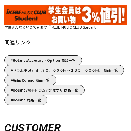
学生さんならいつでもお得『IKEBE MUSIC CLUB Student』
関連リンク
Roland/Accesary／Option 商品一覧
ドラム/Roland【７０，０００円～１３５，０００円】 商品一覧
新品/Roland 商品一覧
Roland/電子ドラムアクセサリ 商品一覧
Roland 商品一覧
CUSTOMER