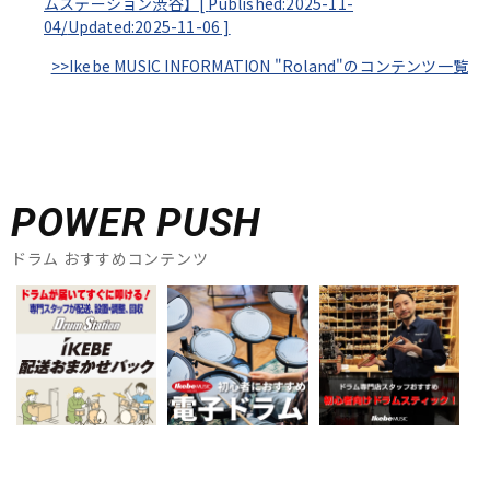
ムステーション渋谷】[
Published:2025-11-
04/
Updated:2025-11-06
]
>>Ikebe MUSIC INFORMATION "Roland"のコンテンツ一覧
POWER PUSH
ドラム おすすめコンテンツ