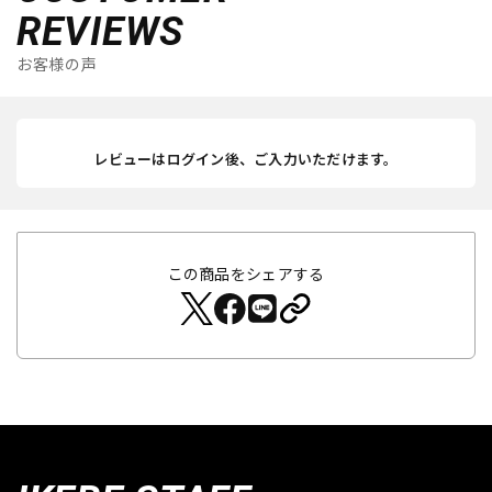
REVIEWS
お客様の声
レビューはログイン後、ご入力いただけます。
この商品をシェアする