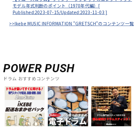
モデル年式判断のポイント（1970年代編）[
Published:2023-07-15/
Updated:2023-11-03
]
>>Ikebe MUSIC INFORMATION "GRETSCH"のコンテンツ一覧
POWER PUSH
ドラム おすすめコンテンツ