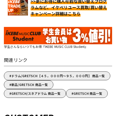
>>更にお得に購入可能な買い替えプログ
ラムなど、イケベリユース買取/買い替え
キャンペーン詳細はこちら
学生さんならいつでもお得『IKEBE MUSIC CLUB Student』
関連リンク
ドラム/GRETSCH【４５，０００円～９５，０００円】 商品一覧
新品/GRETSCH 商品一覧
GRETSCH/スネアドラム 商品一覧
GRETSCH 商品一覧