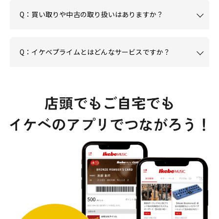
Q：買い取りや中古の取り扱いはありますか？
Q：イケベプライムとはどんなサービスですか？