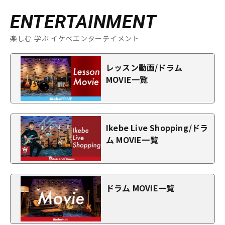
ENTERTAINMENT
楽しむ 学ぶ イケベエンターテイメント
レッスン動画/ドラム
MOVIE一覧
Ikebe Live Shopping/ドラ
ム MOVIE一覧
ドラム MOVIE一覧