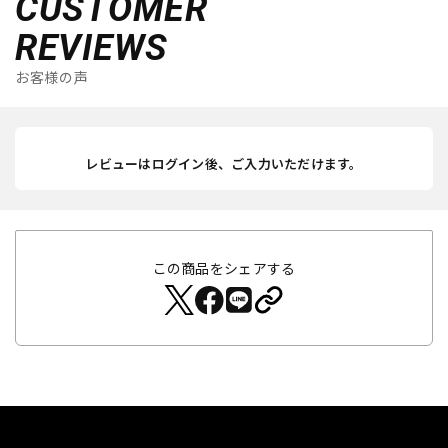
CUSTOMER
REVIEWS
お客様の声
レビューはログイン後、ご入力いただけます。
この商品をシェアする