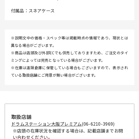
付属品：スネアケース
※説明文中の価格・スペック等は掲載時点の情報であり、現状とは
異なる場合がございます。
※商品は店頭及び外部ECでも併売しておりますため、ご注文のタイ
ミングによっては完売となっている場合がございます。
※在庫は遠隔倉庫に保管している場合もございますので、表示され
ている取扱店舗にご用意が無い場合がございます。
取扱店舗
ドラムステーション大阪プレミアム
(06-6210-3969)
※店頭の在庫状況を確認する場合は、記載店舗までお問
い合わせください。