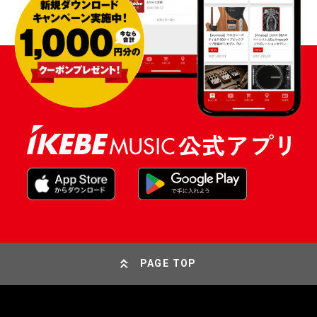
PAGE TOP