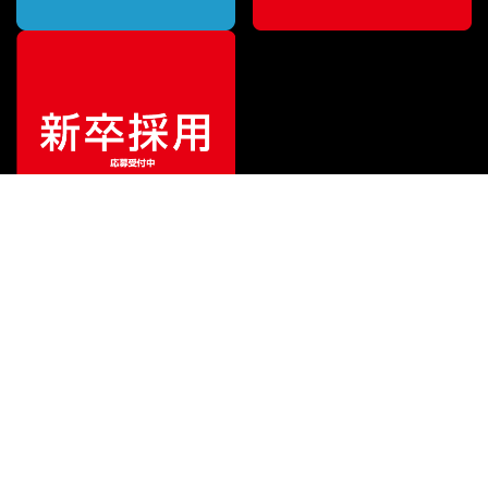
ご利用ガイド
サポート
会社情報