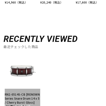
¥
14,960
（税込）
¥
20,240
（税込）
¥
17,600
（税込）
RECENTLY VIEWED
最近チェックした商品
RN2-0514S-CB [RENOWN
Series Snare Drum 14 x 5
/ Cherry Burst Gloss]