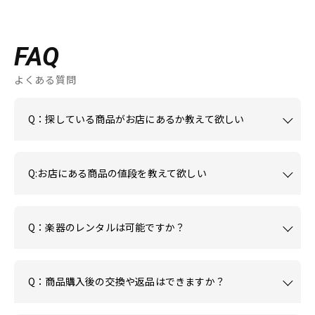
FAQ
よくある質問
Q：探している商品がお店にあるか教えて欲しい
Q:お店にある商品の値段を教えて欲しい
Q：楽器のレンタルは可能ですか？
Q：商品購入後の交換や返品はできますか？