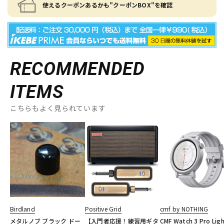
使えるクーポンあるかも"クーポンBOX"を確認
RECOMMENDED
ITEMS
こちらもよく見られています
Birdland
Positive Grid
cmf by NOTHING
メタルノブ ブラック ドー
【入門者応援！練習用ギタ
CMF Watch 3 Pro Lig