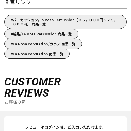
関連リンク
パーカッション/La Rosa Percussion【３５，０００円～７５，
０００円】 商品一覧
新品/La Rosa Percussion 商品一覧
La Rosa Percussion/カホン 商品一覧
La Rosa Percussion 商品一覧
CUSTOMER
REVIEWS
お客様の声
レビューはログイン後、ご入力いただけます。