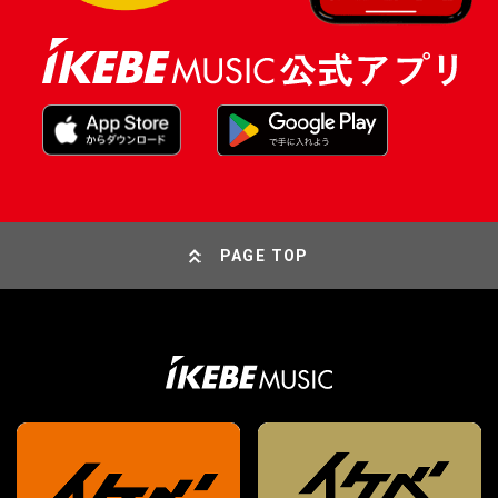
PAGE TOP