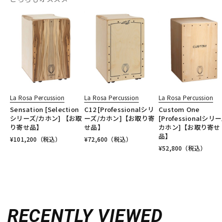
La Rosa Percussion
La Rosa Percussion
La Rosa Percussion
Sensation [Selection
C12 [Professionalシリ
Custom One
シリーズ/カホン] 【お取
ーズ/カホン]【お取り寄
[Professionalシリ
り寄せ品】
せ品】
カホン]【お取り寄せ
品】
¥
101,200
（税込）
¥
72,600
（税込）
¥
52,800
（税込）
RECENTLY VIEWED