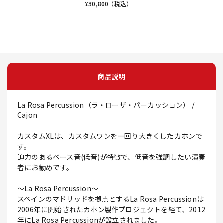
¥
30,800
（税込）
商品説明
La Rosa Percussion（ラ・ローザ・パーカッション） /
Cajon
カスタムXLは、カスタムワンを一回り大きくしたカホンで
す。
迫力のあるベース音(低音)が特徴で、低音を強調したい演奏
者にお勧めです。
～La Rosa Percussion～
スペインのマドリッドを拠点とするLa Rosa Percussionは
2006年に開始されたカホン製作プロジェクトを経て、2012
年にLa Rosa Percussionが設立されました。