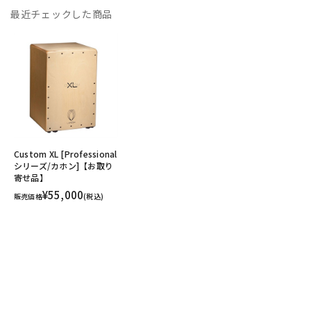
最近チェックした商品
Custom XL [Professional
シリーズ/カホン]【お取り
寄せ品】
¥55,000
販売価格
(税込)