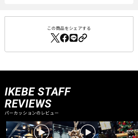
この商品をシェアする
IKEBE STAFF
REVIEWS
パーカッションのレビュー