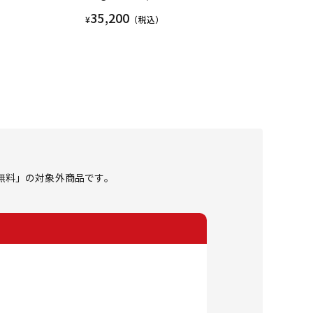
35,200
¥
（税込）
料無料」の対象外商品です。