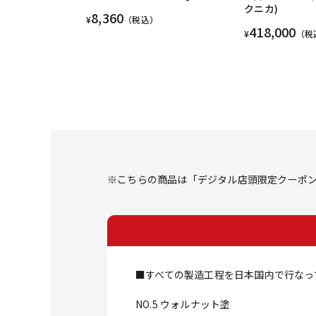
クニカ)
8,360
¥
（税込）
418,000
¥
（税
※こちらの商品は「デジタル店頭限定クーポン」
■すべての製造工程を日本国内で行なっ
NO.5 ウォルナット塗