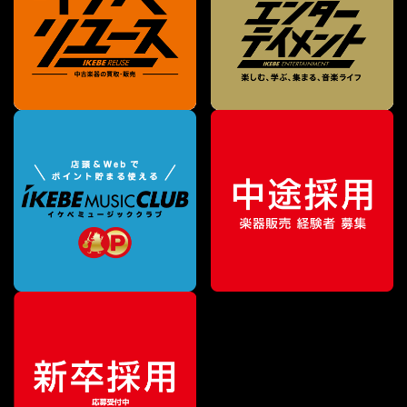
¥
49,280
販売価格
（税込）