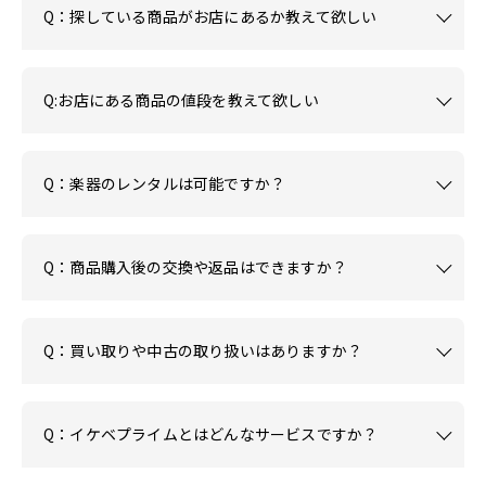
Q：探している商品がお店にあるか教えて欲しい
Q:お店にある商品の値段を教えて欲しい
Q：楽器のレンタルは可能ですか？
Q：商品購入後の交換や返品はできますか？
Q：買い取りや中古の取り扱いはありますか？
Q：イケベプライムとはどんなサービスですか？