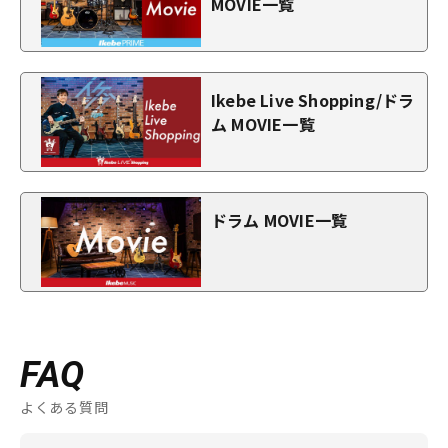
MOVIE一覧
Ikebe Live Shopping/ドラ
ム MOVIE一覧
ドラム MOVIE一覧
FAQ
よくある質問