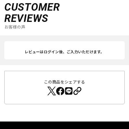
CUSTOMER
REVIEWS
お客様の声
レビューはログイン後、ご入力いただけます。
この商品をシェアする