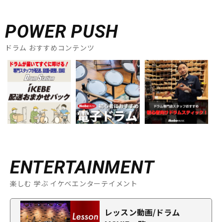
POWER PUSH
ドラム おすすめコンテンツ
ENTERTAINMENT
楽しむ 学ぶ イケベエンターテイメント
レッスン動画/ドラム