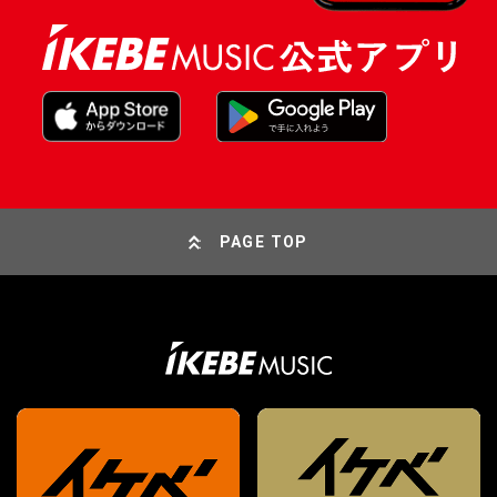
PAGE TOP