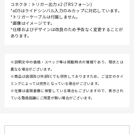
コネクタ：トリガー出力 x2 (TRSフォーン)
*aD5はライドシンバル入力のみカップに対応しています。
*トリガーケーブルは付属しません。
*画像はイメージです。
*仕様およびデザインは改良のため予告なく変更することが
あります。
※説明文中の価格・スペック等は掲載時点の情報であり、現状とは
異なる場合がございます。
※商品は店頭及び外部ECでも併売しておりますため、ご注文のタイ
ミングによっては完売となっている場合がございます。
※在庫は遠隔倉庫に保管している場合もございますので、表示され
ている取扱店舗にご用意が無い場合がございます。