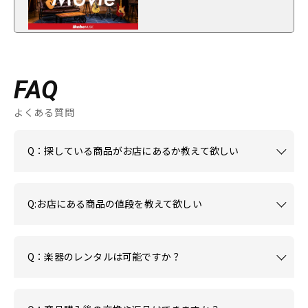
FAQ
よくある質問
Q：探している商品がお店にあるか教えて欲しい
Q:お店にある商品の値段を教えて欲しい
Q：楽器のレンタルは可能ですか？