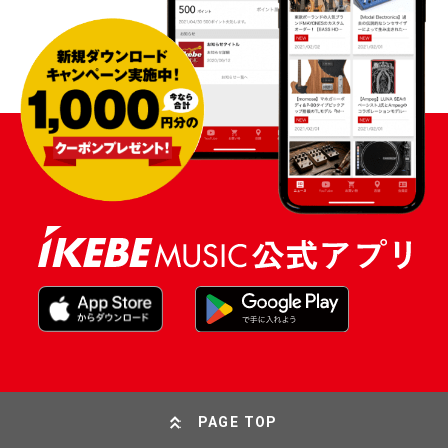
PAGE TOP