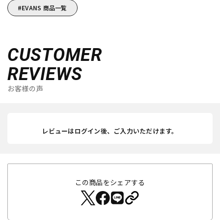
EVANS 商品一覧
CUSTOMER
REVIEWS
お客様の声
レビューはログイン後、ご入力いただけます。
この商品をシェアする