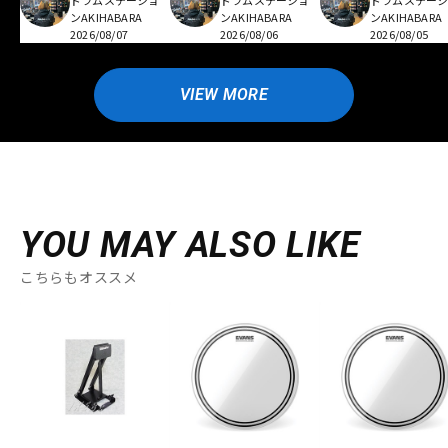
ドラムステーショ
ドラムステーショ
ドラムステー
ンAKIHABARA
ンAKIHABARA
ンAKIHABARA
2026/08/07
2026/08/06
2026/08/05
VIEW MORE
YOU MAY ALSO LIKE
こちらもオススメ