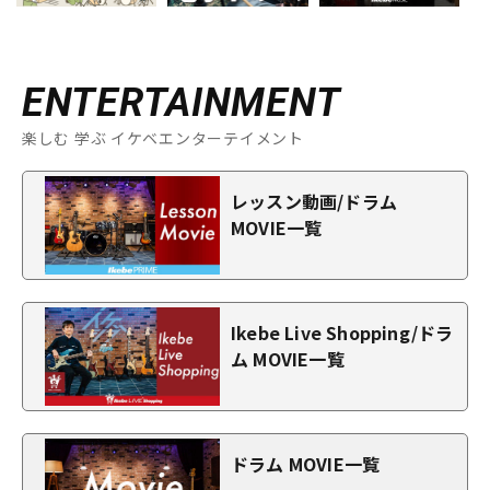
ENTERTAINMENT
楽しむ 学ぶ イケベエンターテイメント
レッスン動画/ドラム
MOVIE一覧
Ikebe Live Shopping/ドラ
ム MOVIE一覧
ドラム MOVIE一覧