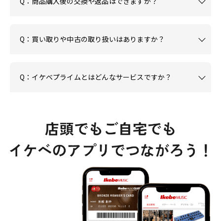
Q：商品購入後の交換や返品はできますか？
Q：買い取りや中古の取り扱いはありますか？
Q：イケベプライムとはどんなサービスですか？