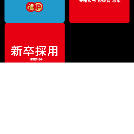
¥
5,517
販売価格
（税込）
ご利用ガイド
サポート