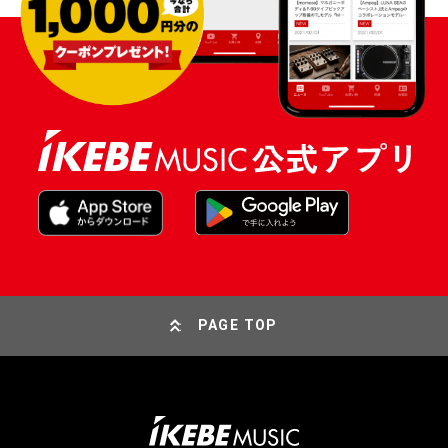
PAGE TOP