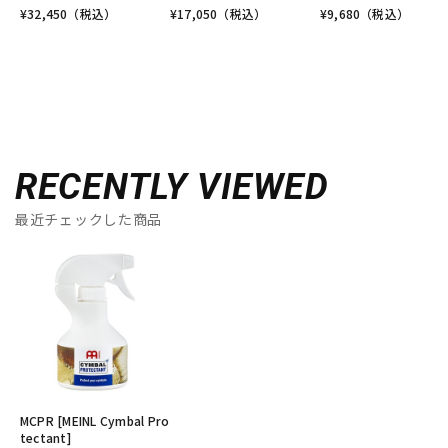
¥
32,450
（税込）
¥
17,050
（税込）
¥
9,680
（税込）
RECENTLY VIEWED
最近チェックした商品
MCPR [MEINL Cymbal Pro
tectant]