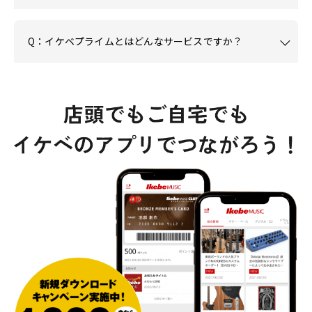
Q：イケベプライムとはどんなサービスですか？