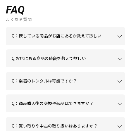
FAQ
よくある質問
Q：探している商品がお店にあるか教えて欲しい
Q:お店にある商品の値段を教えて欲しい
Q：楽器のレンタルは可能ですか？
Q：商品購入後の交換や返品はできますか？
Q：買い取りや中古の取り扱いはありますか？