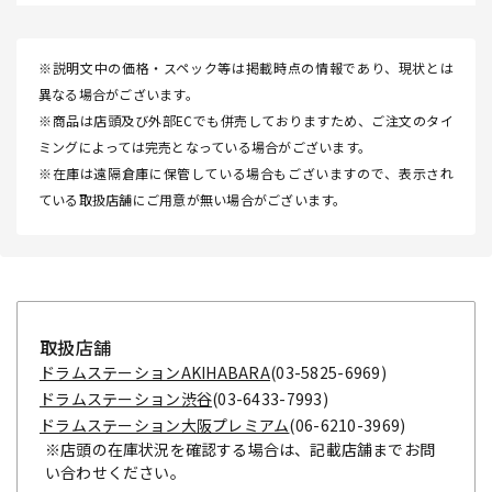
※説明文中の価格・スペック等は掲載時点の情報であり、現状とは
異なる場合がございます。
※商品は店頭及び外部ECでも併売しておりますため、ご注文のタイ
ミングによっては完売となっている場合がございます。
※在庫は遠隔倉庫に保管している場合もございますので、表示され
ている取扱店舗にご用意が無い場合がございます。
取扱店舗
ドラムステーションAKIHABARA
(03-5825-6969)
ドラムステーション渋谷
(03-6433-7993)
ドラムステーション大阪プレミアム
(06-6210-3969)
※店頭の在庫状況を確認する場合は、記載店舗までお問
い合わせください。