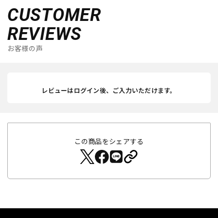
CUSTOMER
REVIEWS
お客様の声
レビューはログイン後、ご入力いただけます。
この商品をシェアする