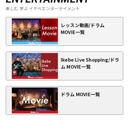
楽しむ 学ぶ イケベエンターテイメント
レッスン動画/ドラム
MOVIE一覧
Ikebe Live Shopping/ドラ
ム MOVIE一覧
ドラム MOVIE一覧