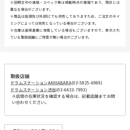
※説明文中の価格・スペック等は掲載時点の情報であり、現状とは
異なる場合がございます。
※商品は店頭及び外部ECでも併売しておりますため、ご注文のタイ
ミングによっては完売となっている場合がございます。
※在庫は遠隔倉庫に保管している場合もございますので、表示され
ている取扱店舗にご用意が無い場合がございます。
取扱店舗
ドラムステーションAKIHABARA
(03-5825-6969)
ドラムステーション渋谷
(03-6433-7993)
※店頭の在庫状況を確認する場合は、記載店舗までお問
い合わせください。