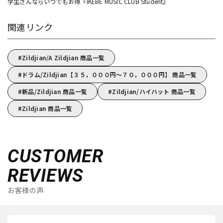
学生さんならいつでもお得『IKEBE MUSIC CLUB Student』
関連リンク
Zildjian/A Zildjian 商品一覧
ドラム/Zildjian【３５，０００円～７０，０００円】 商品一覧
新品/Zildjian 商品一覧
Zildjian/ハイハット 商品一覧
Zildjian 商品一覧
CUSTOMER
REVIEWS
お客様の声