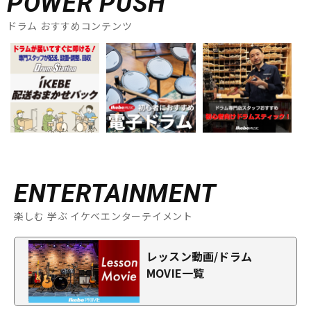
POWER PUSH
ドラム おすすめコンテンツ
ENTERTAINMENT
楽しむ 学ぶ イケベエンターテイメント
レッスン動画/ドラム
MOVIE一覧