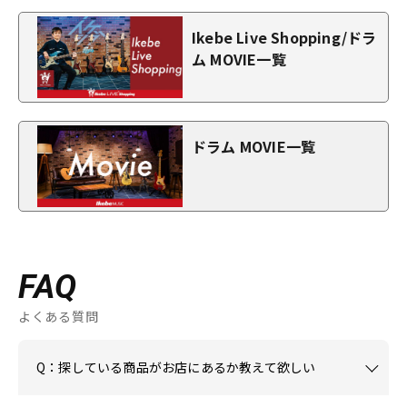
Ikebe Live Shopping/ドラ
ム MOVIE一覧
ドラム MOVIE一覧
FAQ
よくある質問
Q：探している商品がお店にあるか教えて欲しい