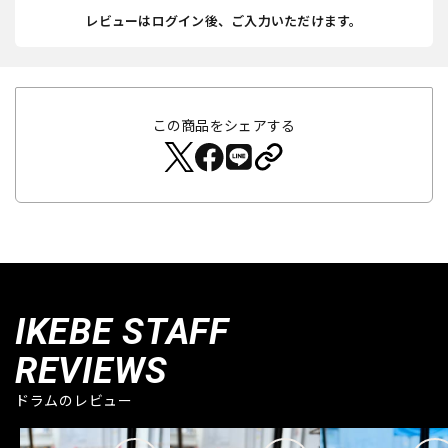
レビューはログイン後、ご入力いただけます。
この商品をシェアする
IKEBE STAFF
REVIEWS
ドラムのレビュー