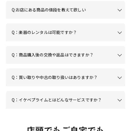
Q:お店にある商品の値段を教えて欲しい
Q：楽器のレンタルは可能ですか？
Q：商品購入後の交換や返品はできますか？
Q：買い取りや中古の取り扱いはありますか？
Q：イケベプライムとはどんなサービスですか？