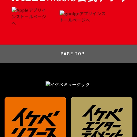
PAGE TOP