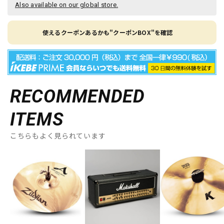
Also available on our global store.
使えるクーポンあるかも"クーポンBOX"を確認
RECOMMENDED
ITEMS
こちらもよく見られています