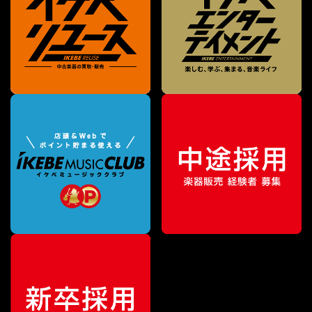
¥
3,630
販売価格
（税込）