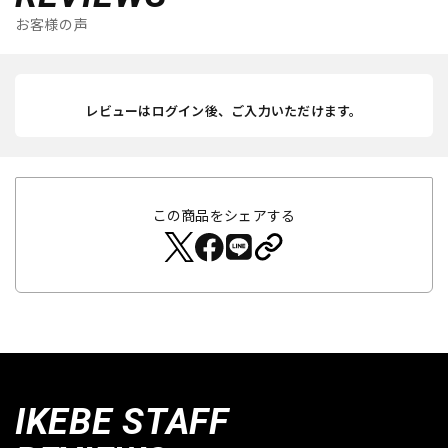
お客様の声
レビューはログイン後、ご入力いただけます。
この商品をシェアする
IKEBE STAFF