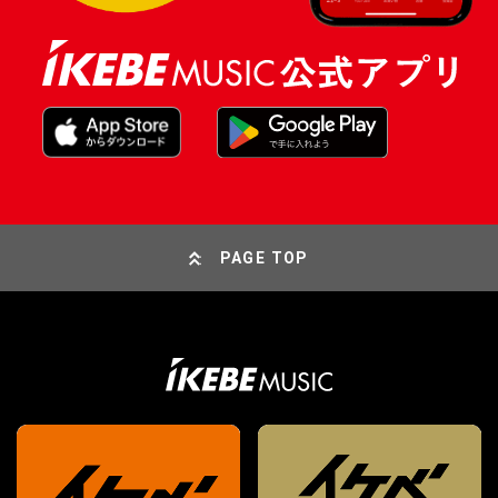
PAGE TOP