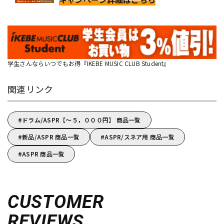
学生さんならいつでもお得『IKEBE MUSIC CLUB Student』
関連リンク
ドラム/ASPR【～５，０００円】 商品一覧
新品/ASPR 商品一覧
ASPR/スネア用 商品一覧
ASPR 商品一覧
CUSTOMER
REVIEWS