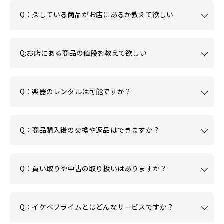
Q：探している商品がお店にあるか教えて欲しい
Q:お店にある商品の値段を教えて欲しい
Q：楽器のレンタルは可能ですか？
Q：商品購入後の交換や返品はできますか？
Q：買い取りや中古の取り扱いはありますか？
Q：イケベプライムとはどんなサービスですか？