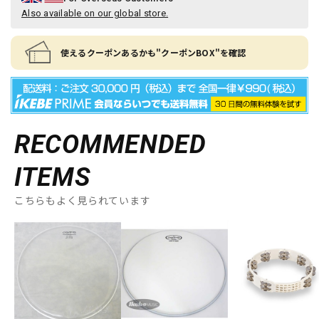
Also available on our global store.
使えるクーポンあるかも"クーポンBOX"を確認
RECOMMENDED
ITEMS
こちらもよく見られています