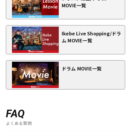
MOVIE一覧
Ikebe Live Shopping/ドラ
ム MOVIE一覧
ドラム MOVIE一覧
FAQ
よくある質問