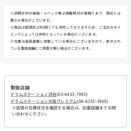
※説明文中の価格・スペック等は掲載時点の情報であり、現状とは
異なる場合がございます。
※商品は店頭及び外部ECでも併売しておりますため、ご注文のタイ
ミングによっては完売となっている場合がございます。
※在庫は遠隔倉庫に保管している場合もございますので、表示され
ている取扱店舗にご用意が無い場合がございます。
取扱店舗
ドラムステーション渋谷
(03-6433-7993)
ドラムステーション大阪プレミアム
(06-6210-3969)
※店頭の在庫状況を確認する場合は、記載店舗までお問
い合わせください。