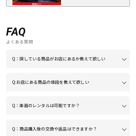
FAQ
よくある質問
Q：探している商品がお店にあるか教えて欲しい
Q:お店にある商品の値段を教えて欲しい
Q：楽器のレンタルは可能ですか？
Q：商品購入後の交換や返品はできますか？