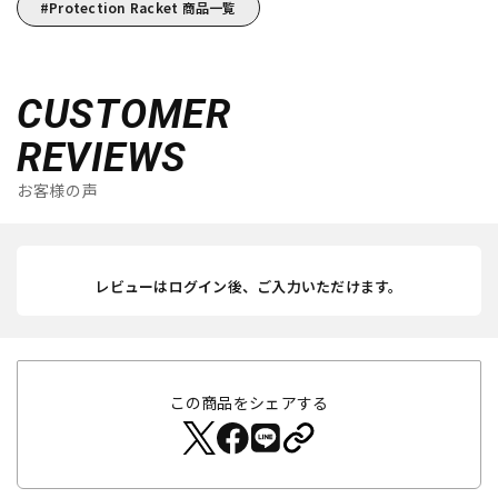
Protection Racket 商品一覧
CUSTOMER
REVIEWS
お客様の声
レビューはログイン後、ご入力いただけます。
この商品をシェアする