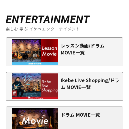
ENTERTAINMENT
楽しむ 学ぶ イケベエンターテイメント
レッスン動画/ドラム
MOVIE一覧
Ikebe Live Shopping/ドラ
ム MOVIE一覧
ドラム MOVIE一覧