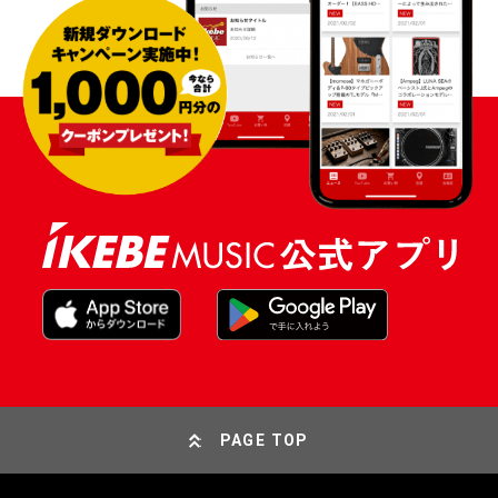
PAGE TOP