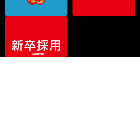
¥
11,110
販売価格
（税込）
ご利用ガイド
サポート
会社情報