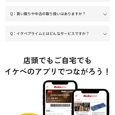
Q：買い取りや中古の取り扱いはありますか？
Q：イケベプライムとはどんなサービスですか？