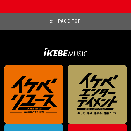
PAGE TOP