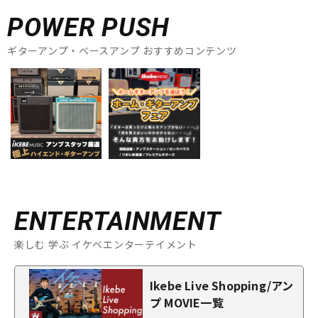
POWER PUSH
ギターアンプ・ベースアンプ おすすめコンテンツ
ENTERTAINMENT
楽しむ 学ぶ イケベエンターテイメント
Ikebe Live Shopping/アン
プ MOVIE一覧