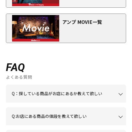
アンプ MOVIE一覧
FAQ
よくある質問
Q：探している商品がお店にあるか教えて欲しい
Q:お店にある商品の値段を教えて欲しい