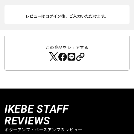
レビューはログイン後、ご入力いただけます。
この商品をシェアする
IKEBE STAFF
REVIEWS
ギターアンプ・ベースアンプのレビュー