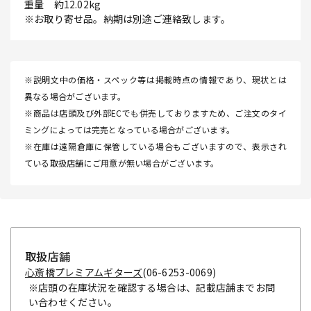
重量 約12.02kg
※お取り寄せ品。納期は別途ご連絡致します。
※説明文中の価格・スペック等は掲載時点の情報であり、現状とは
異なる場合がございます。
※商品は店頭及び外部ECでも併売しておりますため、ご注文のタイ
ミングによっては完売となっている場合がございます。
※在庫は遠隔倉庫に保管している場合もございますので、表示され
ている取扱店舗にご用意が無い場合がございます。
取扱店舗
心斎橋プレミアムギターズ
(06-6253-0069)
※店頭の在庫状況を確認する場合は、記載店舗までお問
い合わせください。