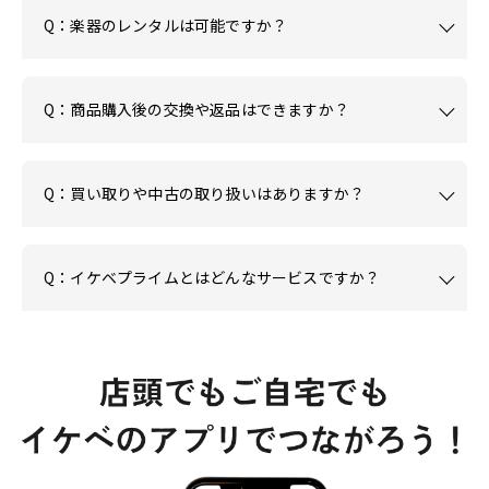
Q：楽器のレンタルは可能ですか？
Q：商品購入後の交換や返品はできますか？
Q：買い取りや中古の取り扱いはありますか？
Q：イケベプライムとはどんなサービスですか？