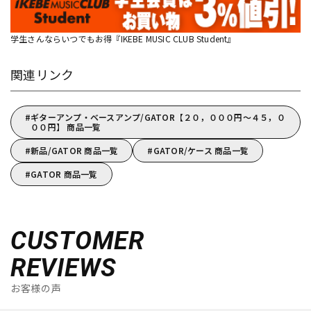
学生さんならいつでもお得『IKEBE MUSIC CLUB Student』
関連リンク
ギターアンプ・ベースアンプ/GATOR【２０，０００円～４５，０
００円】 商品一覧
新品/GATOR 商品一覧
GATOR/ケース 商品一覧
GATOR 商品一覧
CUSTOMER
REVIEWS
お客様の声