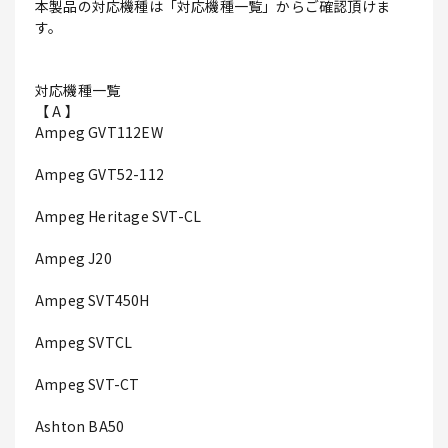
本製品の対応機種は「対応機種一覧」からご確認頂けま
す。
対応機種一覧
【 A 】
Ampeg GVT112EW
Ampeg GVT52-112
Ampeg Heritage SVT-CL
Ampeg J20
Ampeg SVT450H
Ampeg SVTCL
Ampeg SVT-CT
Ashton BA50