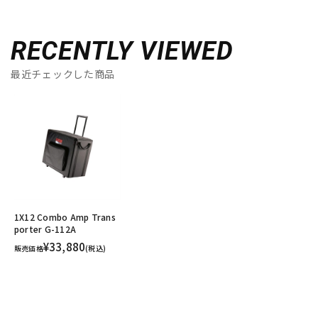
RECENTLY VIEWED
最近チェックした商品
1X12 Combo Amp Trans
porter G-112A
¥33,880
販売価格
(税込)