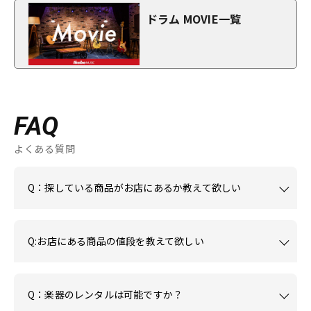
ドラム MOVIE一覧
FAQ
よくある質問
Q：探している商品がお店にあるか教えて欲しい
Q:お店にある商品の値段を教えて欲しい
Q：楽器のレンタルは可能ですか？