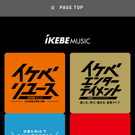
PAGE TOP