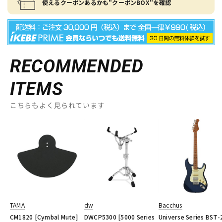
使えるクーポンあるかも"クーポンBOX"を確認
RECOMMENDED
ITEMS
こちらもよく見られています
TAMA
dw
Bacchus
CM1820 [Cymbal Mute]
DWCP5300 [5000 Series
Universe Series BST-