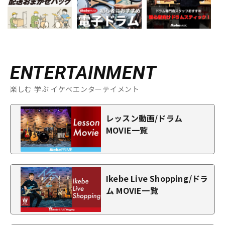
ENTERTAINMENT
楽しむ 学ぶ イケベエンターテイメント
レッスン動画/ドラム
MOVIE一覧
Ikebe Live Shopping/ドラ
ム MOVIE一覧