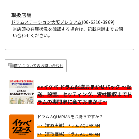
取扱店舗
ドラムステーション大阪プレミアム
(06-6210-3969)
※店頭の在庫状況を確認する場合は、記載店舗までお問
い合わせください。
商品についてのお問い合わせ
>>イケベ ドラム配送おまかせパック ～配
送、設置、セッティング、資材撤収までド
ラムの専門家に全ておまかせ～
ドラム AQUARIANをお持ちですか？
>>【買取実績】ドラム AQUARIAN
>>【買取価格】ドラム AQUARIAN