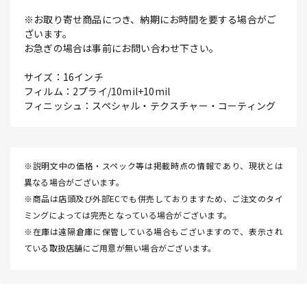
※お取り寄せ商品につき、納期にお時間を要する場合がご
ざいます。
お急ぎの場合は事前にお問い合わせ下さい。
サイズ：16インチ
フィルム：2プライ/10mil+10mil
フィニッシュ：スペシャル・テクスチャー・コーティング
※説明文中の価格・スペック等は掲載時点の情報であり、現状とは
異なる場合がございます。
※商品は店頭及び外部ECでも併売しておりますため、ご注文のタイ
ミングによっては完売となっている場合がございます。
※在庫は遠隔倉庫に保管している場合もございますので、表示され
ている取扱店舗にご用意が無い場合がございます。