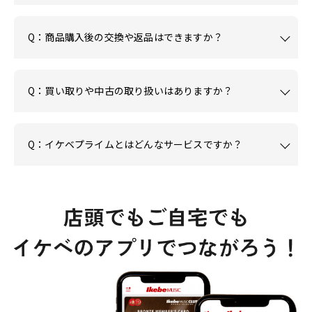
Q：商品購入後の交換や返品はできますか？
Q：買い取りや中古の取り扱いはありますか？
Q：イケベプライムとはどんなサービスですか？