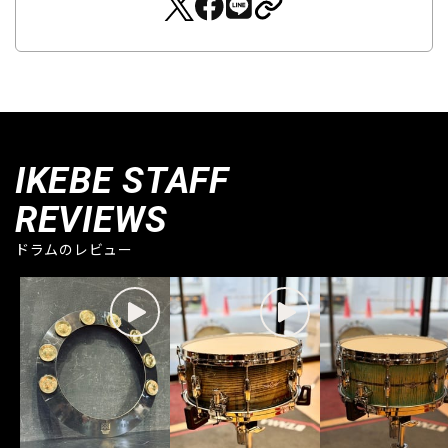
IKEBE STAFF
REVIEWS
ドラムのレビュー