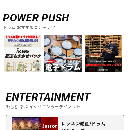
POWER PUSH
ドラム おすすめコンテンツ
ENTERTAINMENT
楽しむ 学ぶ イケベエンターテイメント
レッスン動画/ドラム