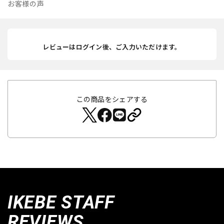
お客様の声
レビューはログイン後、ご入力いただけます。
この商品をシェアする
IKEBE STAFF
REVIEWS