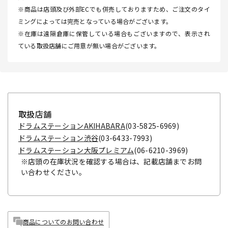
※商品は店頭及び外部ECでも併売しておりますため、ご注文のタイ
ミングによっては完売となっている場合がございます。
※在庫は遠隔倉庫に保管している場合もございますので、表示され
ている取扱店舗にご用意が無い場合がございます。
取扱店舗
ドラムステーションAKIHABARA
(03-5825-6969)
ドラムステーション渋谷
(03-6433-7993)
ドラムステーション大阪プレミアム
(06-6210-3969)
※店頭の在庫状況を確認する場合は、記載店舗までお問
い合わせください。
商品についてのお問い合わせ