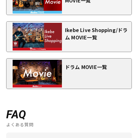
MOVIE一覧
Ikebe Live Shopping/ドラ
ム MOVIE一覧
ドラム MOVIE一覧
FAQ
よくある質問