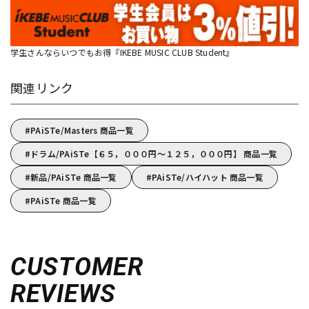
学生さんならいつでもお得『IKEBE MUSIC CLUB Student』
関連リンク
PAiSTe/Masters 商品一覧
ドラム/PAiSTe【６５，０００円～１２５，０００円】 商品一覧
新品/PAiSTe 商品一覧
PAiSTe/ハイハット 商品一覧
PAiSTe 商品一覧
CUSTOMER
REVIEWS