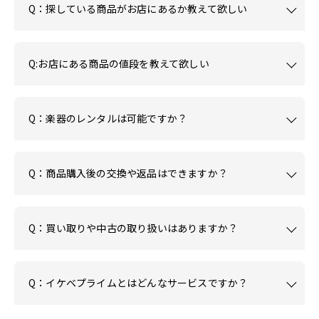
Q：探している商品がお店にあるか教えて欲しい
Q:お店にある商品の値段を教えて欲しい
Q：楽器のレンタルは可能ですか？
Q：商品購入後の交換や返品はできますか？
Q：買い取りや中古の取り扱いはありますか？
Q：イケベプライムとはどんなサービスですか？