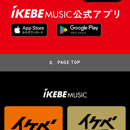
PAGE TOP