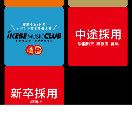
¥
3,273
販売価格
（税込）