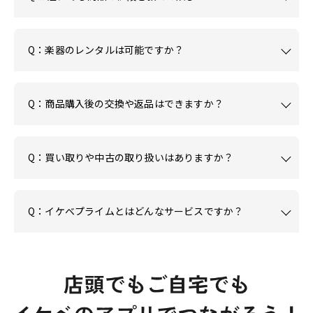
Q：楽器のレンタルは可能ですか？
Q：商品購入後の交換や返品はできますか？
Q：買い取りや中古の取り扱いはありますか？
Q：イケベプライムとはどんなサービスですか？