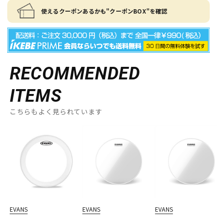
使えるクーポンあるかも"クーポンBOX"を確認
RECOMMENDED
ITEMS
こちらもよく見られています
EVANS
EVANS
EVANS