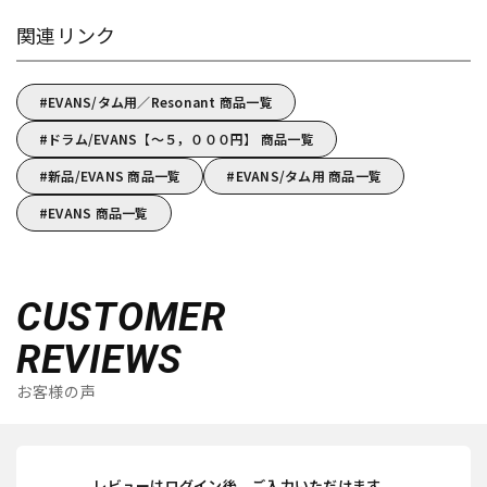
関連リンク
EVANS/タム用／Resonant 商品一覧
ドラム/EVANS【～５，０００円】 商品一覧
新品/EVANS 商品一覧
EVANS/タム用 商品一覧
EVANS 商品一覧
CUSTOMER
REVIEWS
お客様の声
レビューはログイン後、ご入力いただけます。