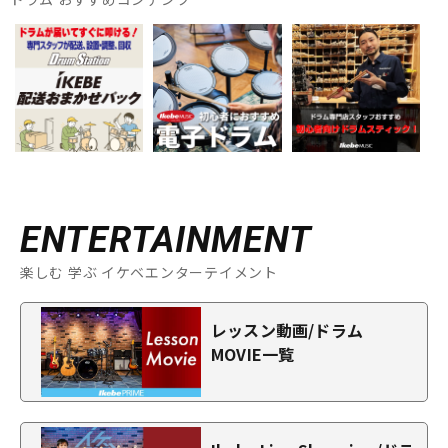
ENTERTAINMENT
楽しむ 学ぶ イケベエンターテイメント
レッスン動画/ドラム
MOVIE一覧