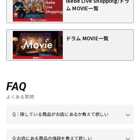
Ikebe Live Shopping/ドラ
ム MOVIE一覧
ドラム MOVIE一覧
FAQ
よくある質問
Q：探している商品がお店にあるか教えて欲しい
Q:お店にある商品の値段を教えて欲しい