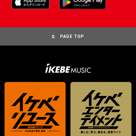
PAGE TOP