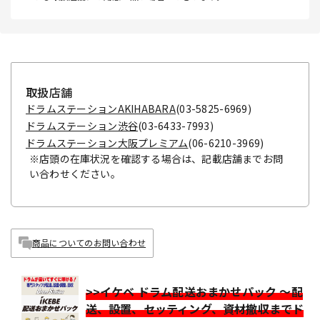
取扱店舗
ドラムステーションAKIHABARA
(03-5825-6969)
ドラムステーション渋谷
(03-6433-7993)
ドラムステーション大阪プレミアム
(06-6210-3969)
※店頭の在庫状況を確認する場合は、記載店舗までお問
い合わせください。
商品についてのお問い合わせ
>>イケベ ドラム配送おまかせパック ～配
送、設置、セッティング、資材撤収までド