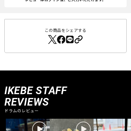
この商品をシェアする
IKEBE STAFF
REVIEWS
ドラムのレビュー