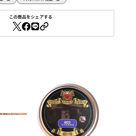
この商品をシェアする