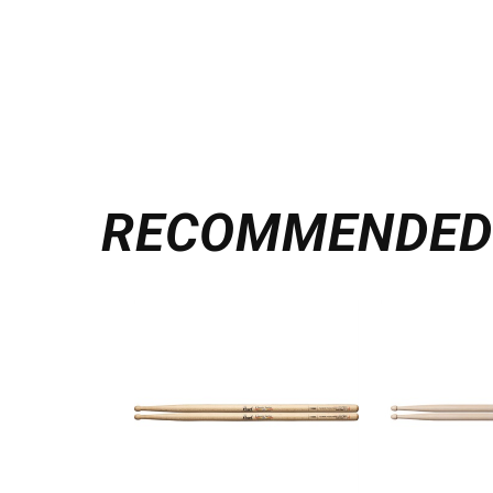
RECOMMENDE