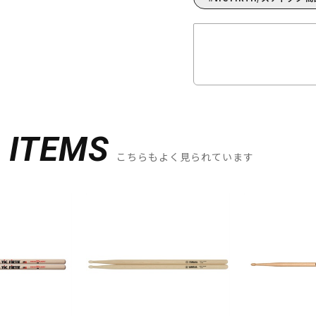
D
ITEMS
こちらもよく見られています