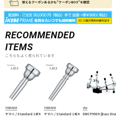
使えるクーポンあるかも"クーポンBOX"を確認
RECOMMENDED
ITEMS
こちらもよく見られています
YAMAHA
YAMAHA
dw
ヤマハ / Standard 14F4
ヤマハ / Standard 14E4
DWCP9909 [Bass Dr