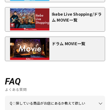
Ikebe Live Shopping/ドラ
ム MOVIE一覧
ドラム MOVIE一覧
FAQ
よくある質問
Q：探している商品がお店にあるか教えて欲しい