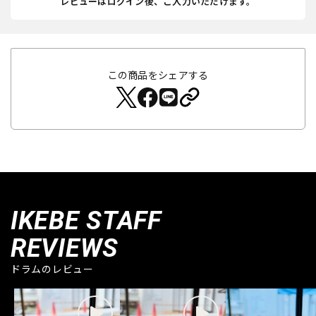
レビューはログイン後、ご入力いただけます。
この商品をシェアする
IKEBE STAFF
REVIEWS
ドラムのレビュー