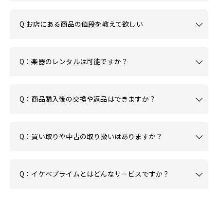
Q:お店にある商品の値段を教えて欲しい
Q：楽器のレンタルは可能ですか？
Q：商品購入後の交換や返品はできますか？
Q：買い取りや中古の取り扱いはありますか？
Q：イケベプライムとはどんなサービスですか？