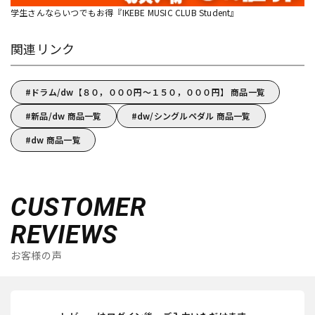
学生さんならいつでもお得『IKEBE MUSIC CLUB Student』
関連リンク
ドラム/dw【８０，０００円～１５０，０００円】 商品一覧
新品/dw 商品一覧
dw/シングルペダル 商品一覧
dw 商品一覧
CUSTOMER
REVIEWS
お客様の声