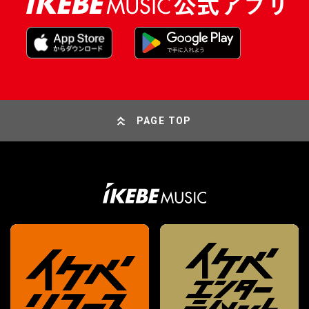
PAGE TOP