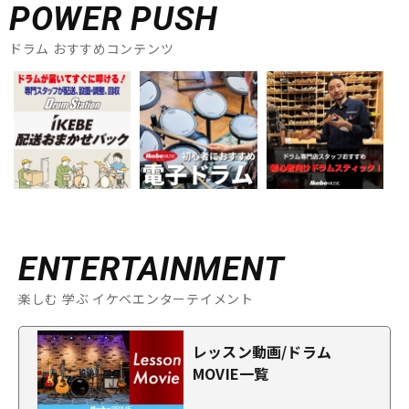
POWER PUSH
ドラム おすすめコンテンツ
ENTERTAINMENT
楽しむ 学ぶ イケベエンターテイメント
レッスン動画/ドラム
MOVIE一覧