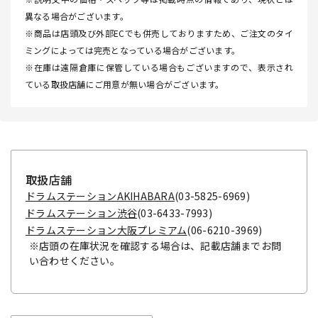
異なる場合がございます。
※商品は店頭及び外部ECでも併売しておりますため、ご注文のタイ
ミングによっては完売となっている場合がございます。
※在庫は遠隔倉庫に保管している場合もございますので、表示され
ている取扱店舗にご用意が無い場合がございます。
取扱店舗
ドラムステーションAKIHABARA
(03-5825-6969)
ドラムステーション渋谷
(03-6433-7993)
ドラムステーション大阪プレミアム
(06-6210-3969)
※店頭の在庫状況を確認する場合は、記載店舗までお問
い合わせください。