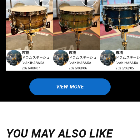
市橋
市橋
市橋
ドラムステーショ
ドラムステーショ
ドラムステー
ンAKIHABARA
ンAKIHABARA
ンAKIHABARA
2026/08/07
2026/08/06
2026/08/05
VIEW MORE
YOU MAY ALSO LIKE