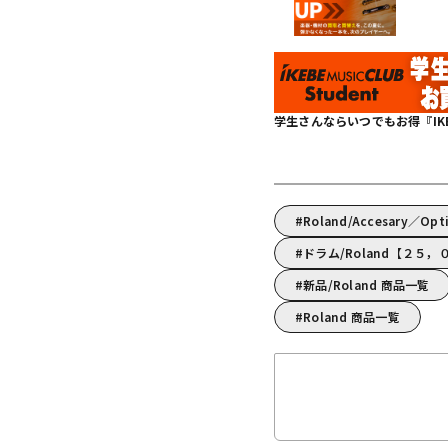
学生さんならいつでもお得『IKEBE 
Roland/Accesary／Op
ドラム/Roland【２５
新品/Roland 商品一覧
Roland 商品一覧