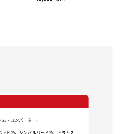
ラム・コンバーター。
パッド類、シンバルパッド類、ドラムス