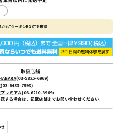
かも"クーポンBOX"を確認
取扱店舗
ABARA
(03-5825-6969)
谷
(03-6433-7993)
阪プレミアム
(06-6210-3969)
確認する場合は、記載店舗までお問い合わせください。
わせ