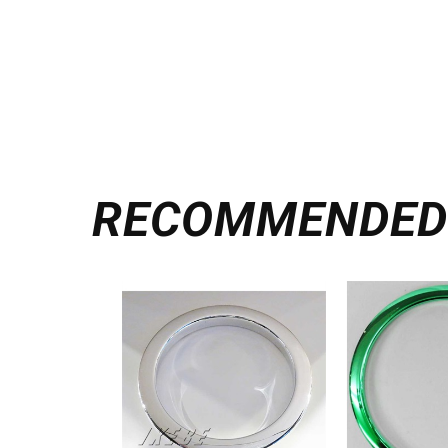
RECOMMENDE