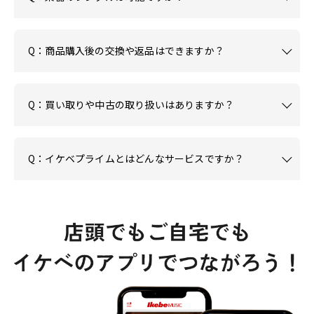
Q：商品購入後の交換や返品はできますか？
Q：買い取りや中古の取り扱いはありますか？
Q：イケベプライムとはどんなサービスですか？