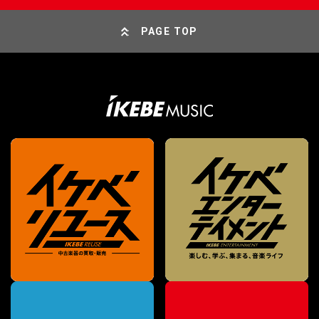
PAGE TOP