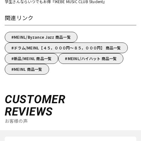
学生さんならいつでもお得『IKEBE MUSIC CLUB Student』
関連リンク
MEINL/Byzance Jazz 商品一覧
ドラム/MEINL【４５，０００円～８５，０００円】 商品一覧
新品/MEINL 商品一覧
MEINL/ハイハット 商品一覧
MEINL 商品一覧
CUSTOMER
REVIEWS
お客様の声