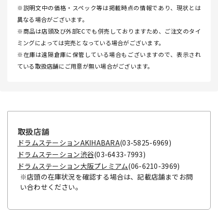
※説明文中の価格・スペック等は掲載時点の情報であり、現状とは
異なる場合がございます。
※商品は店頭及び外部ECでも併売しておりますため、ご注文のタイ
ミングによっては完売となっている場合がございます。
※在庫は遠隔倉庫に保管している場合もございますので、表示され
ている取扱店舗にご用意が無い場合がございます。
取扱店舗
ドラムステーションAKIHABARA
(03-5825-6969)
ドラムステーション渋谷
(03-6433-7993)
ドラムステーション大阪プレミアム
(06-6210-3969)
※店頭の在庫状況を確認する場合は、記載店舗までお問
い合わせください。