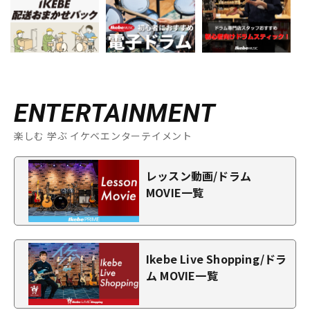
ENTERTAINMENT
楽しむ 学ぶ イケベエンターテイメント
レッスン動画/ドラム
MOVIE一覧
Ikebe Live Shopping/ドラ
ム MOVIE一覧