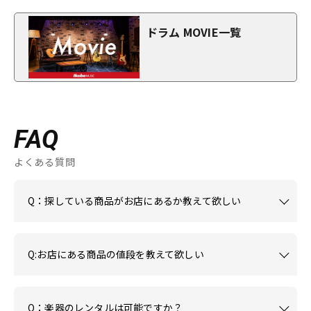
ドラム MOVIE一覧
FAQ
よくある質問
Q：探している商品がお店にあるか教えて欲しい
Q:お店にある商品の値段を教えて欲しい
Q：楽器のレンタルは可能ですか？