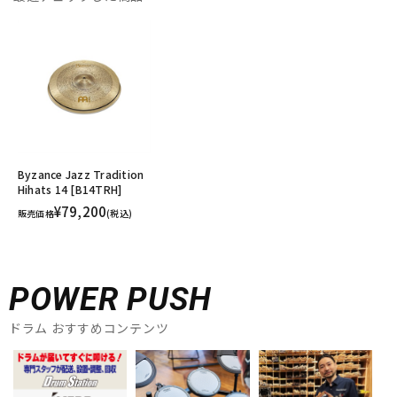
Byzance Jazz Tradition
Hihats 14 [B14TRH]
¥79,200
販売価格
(税込)
POWER PUSH
ドラム おすすめコンテンツ