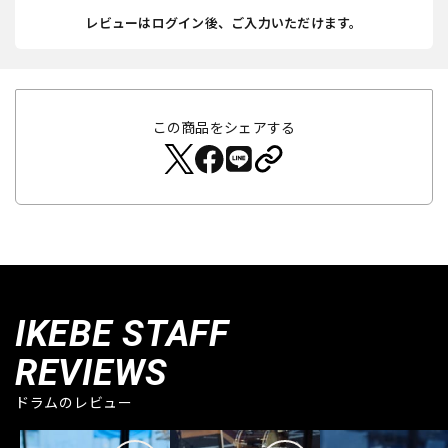
レビューはログイン後、ご入力いただけます。
この商品をシェアする
IKEBE STAFF
REVIEWS
ドラムのレビュー